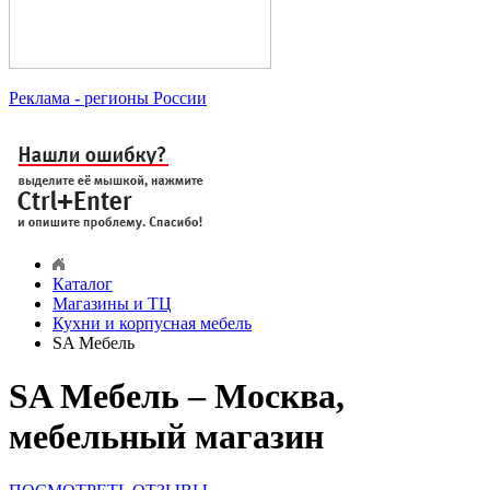
Реклама
- регионы России
Каталог
Магазины и ТЦ
Кухни и корпусная мебель
SA Мебель
SA Мебель – Москва,
мебельный магазин