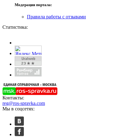
Модерация портала:
Правила работы с отзывами
Статистика:
Контакты:
reg@ros-spravka.com
Мы в соцсетях: