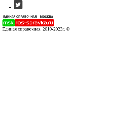
Единая справочная, 2010-2023г. ©