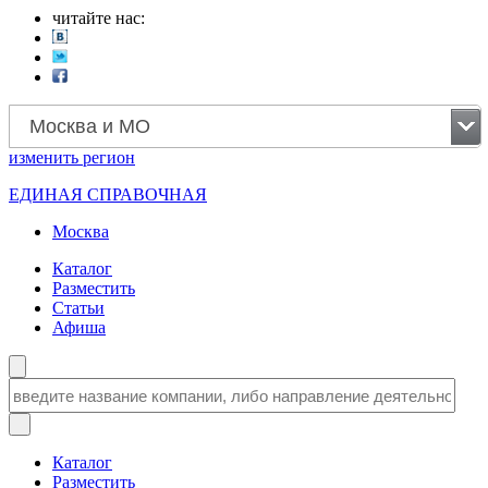
читайте нас:
Москва и МО
изменить
регион
ЕДИНАЯ СПРАВОЧНАЯ
Москва
Каталог
Разместить
Статьи
Афиша
Каталог
Разместить