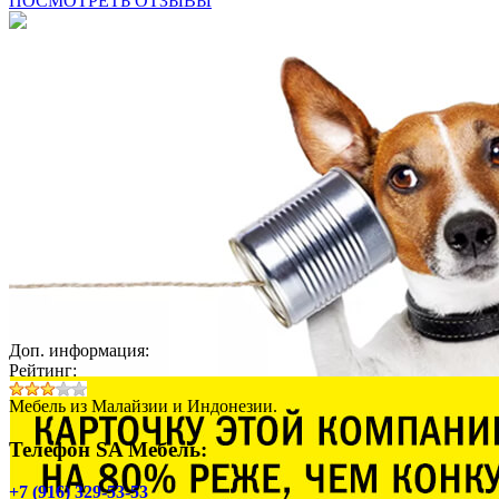
ПОСМОТРЕТЬ ОТЗЫВЫ
Доп. информация:
Рейтинг:
Мебель из Малайзии и Индонезии.
Телефон SA Мебель:
+7 (916) 329-53-53