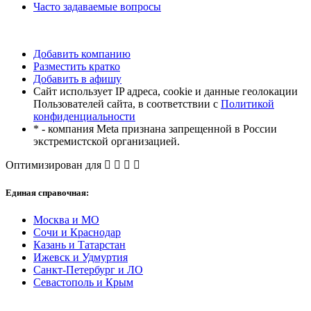
Часто задаваемые вопросы
Добавить компанию
Разместить кратко
Добавить в афишу
Сайт использует IP адреса, cookie и данные геолокации
Пользователей сайта, в соответствии с
Политикой
конфиденциальности
* - компания Meta признана запрещенной в России
экстремистской организацией.
Оптимизирован для
Единая справочная:
Москва и МО
Сочи и Краснодар
Казань и Татарстан
Ижевск и Удмуртия
Санкт-Петербург и ЛО
Севастополь и Крым