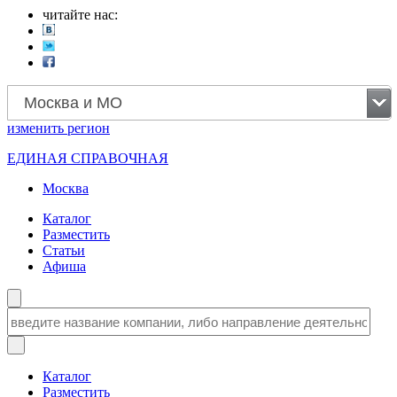
читайте нас:
Москва и МО
изменить
регион
ЕДИНАЯ СПРАВОЧНАЯ
Москва
Каталог
Разместить
Статьи
Афиша
Каталог
Разместить