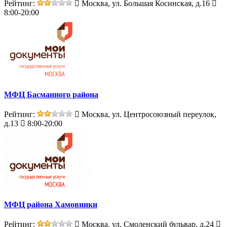
Рейтинг:
Москва, ул. Большая Косинская, д.16
8:00-20:00
МФЦ Басманного района
Рейтинг:
Москва, ул. Центросоюзный переулок,
д.13
8:00-20:00
МФЦ района Хамовники
Рейтинг:
Москва, ул. Смоленский бульвар, д.24