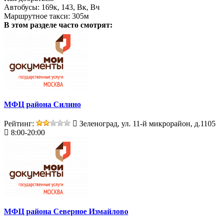
Автобусы: 169к, 143, Вк, Вч
Маршрутное такси: 305м
В этом разделе
часто смотрят:
МФЦ района Силино
Рейтинг:
Зеленоград, ул. 11-й микрорайон, д.1105
8:00-20:00
МФЦ района Северное Измайлово