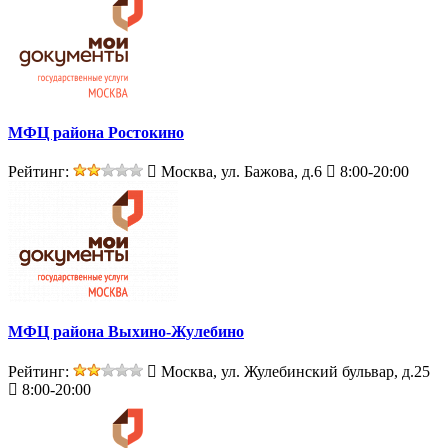
МФЦ района Ростокино
Рейтинг:
Москва, ул. Бажова, д.6
8:00-20:00
МФЦ района Выхино-Жулебино
Рейтинг:
Москва, ул. Жулебинский бульвар, д.25
8:00-20:00