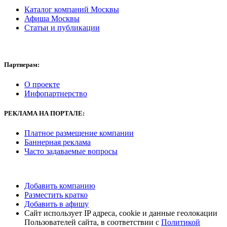
Каталог компаний Москвы
Афиша Москвы
Статьи и публикации
Партнерам:
О проекте
Инфопартнерство
РЕКЛАМА
НА ПОРТАЛЕ:
Платное размещение компании
Баннерная реклама
Часто задаваемые вопросы
Добавить компанию
Разместить кратко
Добавить в афишу
Сайт использует IP адреса, cookie и данные геолокации
Пользователей сайта, в соответствии с
Политикой