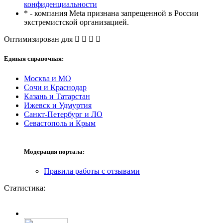
конфиденциальности
* - компания Meta признана запрещенной в России
экстремистской организацией.
Оптимизирован для
Единая справочная:
Москва и МО
Сочи и Краснодар
Казань и Татарстан
Ижевск и Удмуртия
Санкт-Петербург и ЛО
Севастополь и Крым
Модерация портала:
Правила работы с отзывами
Статистика: