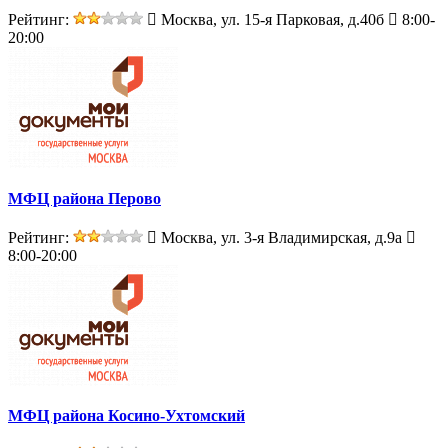
Рейтинг:
Москва, ул. 15-я Парковая, д.40б
8:00-
20:00
МФЦ района Перово
Рейтинг:
Москва, ул. 3-я Владимирская, д.9а
8:00-20:00
МФЦ района Косино-Ухтомский