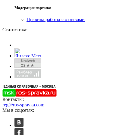
Модерация портала:
Правила работы с отзывами
Статистика:
Контакты:
reg@ros-spravka.com
Мы в соцсетях: