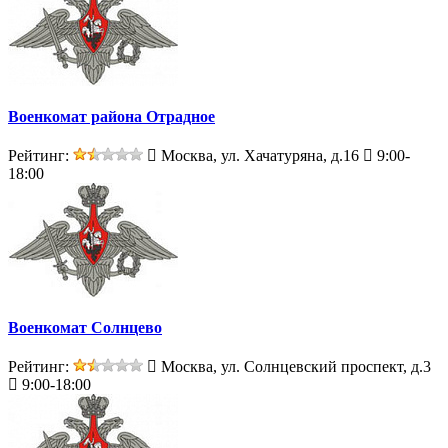
Военкомат района Отрадное
Рейтинг:
Москва, ул. Хачатуряна, д.16
9:00-
18:00
Военкомат Солнцево
Рейтинг:
Москва, ул. Солнцевский проспект, д.3
9:00-18:00