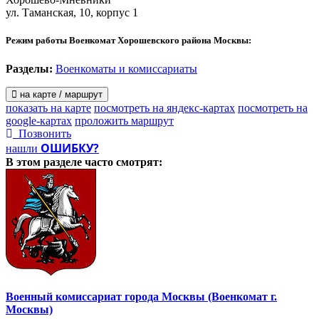
ул. Таманская, 10, корпус 1
Режим работы Военкомат Хорошевского района Москвы:
Разделы:
Военкоматы и комиссариаты
на карте / маршрут
показать на карте
посмотреть на яндекс-картах
посмотреть на
google-картах
проложить маршрут
Позвонить
ОШИБКУ?
нашли
В этом разделе
часто смотрят:
Военный комиссариат города Москвы (Военкомат г.
Москвы)