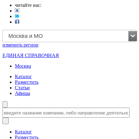
читайте нас:
Москва и МО
изменить
регион
ЕДИНАЯ СПРАВОЧНАЯ
Москва
Каталог
Разместить
Статьи
Афиша
Каталог
Разместить