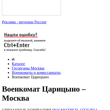
Реклама
- регионы России
Каталог
Госорганы Москвы
Военкоматы и комиссариаты
Военкомат Царицыно
Военкомат Царицыно –
Москва