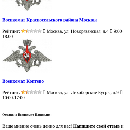
Военкомат Красносельского района Москвы
Рейтинг:
Москва, ул. Новорязанская, д.4
9:00-
18:00
Военкомат Коптево
Рейтинг:
Москва, ул. Лихоборские Бугры, д.9
10:00-17:00
Отзывы о
Военкомат Царицыно:
Ваше мнение очень ценно для нас!
Напишите свой отзыв
и