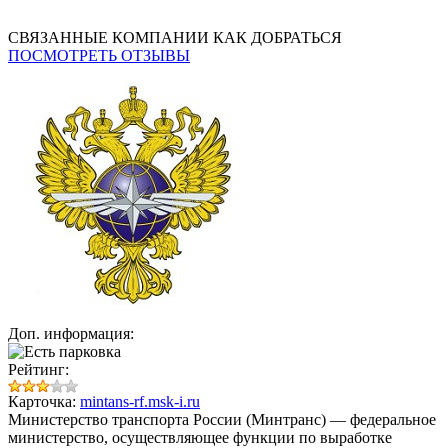
СВЯЗАННЫЕ КОМПАНИИ
КАК ДОБРАТЬСЯ
ПОСМОТРЕТЬ ОТЗЫВЫ
Доп. информация:
Рейтинг:
Карточка:
mintans-rf.msk-i.ru
Министерство транспорта России (Минтранс)
— федеральное
министерство, осуществляющее функции по выработке