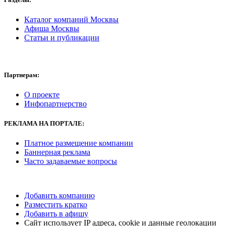
Каталог компаний Москвы
Афиша Москвы
Статьи и публикации
Партнерам:
О проекте
Инфопартнерство
РЕКЛАМА
НА ПОРТАЛЕ:
Платное размещение компании
Баннерная реклама
Часто задаваемые вопросы
Добавить компанию
Разместить кратко
Добавить в афишу
Сайт использует IP адреса, cookie и данные геолокации