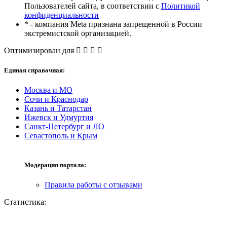
Пользователей сайта, в соответствии с
Политикой
конфиденциальности
* - компания Meta признана запрещенной в России
экстремистской организацией.
Оптимизирован для
Единая справочная:
Москва и МО
Сочи и Краснодар
Казань и Татарстан
Ижевск и Удмуртия
Санкт-Петербург и ЛО
Севастополь и Крым
Модерация портала:
Правила работы с отзывами
Статистика: