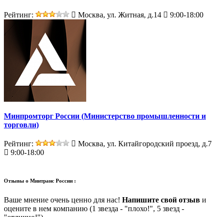
Рейтинг:
Москва, ул. Житная, д.14
9:00-18:00
Минпромторг России (Министерство промышленности и
торговли)
Рейтинг:
Москва, ул. Китайгородский проезд, д.7
9:00-18:00
Отзывы о
Минтранс России :
Ваше мнение очень ценно для нас!
Напишите свой отзыв
и
оцените в нем компанию (1 звезда - "плохо!", 5 звезд -