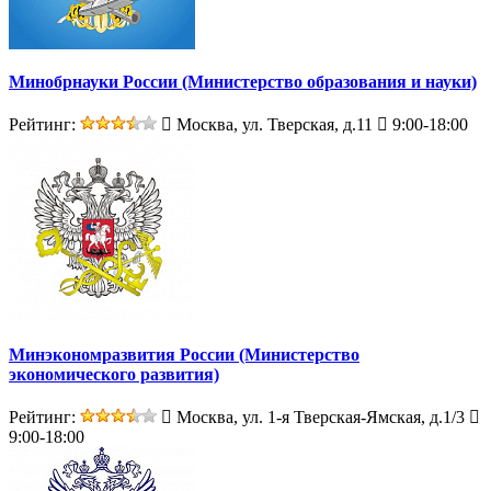
Минобрнауки России (Министерство образования и науки)
Рейтинг:
Москва, ул. Тверская, д.11
9:00-18:00
Минэкономразвития России (Министерство
экономического развития)
Рейтинг:
Москва, ул. 1-я Тверская-Ямская, д.1/3
9:00-18:00