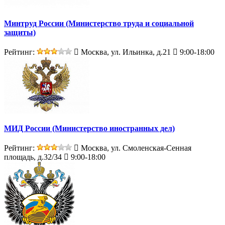
Минтруд России (Министерство труда и социальной
защиты)
Рейтинг:
Москва, ул. Ильинка, д.21
9:00-18:00
МИД России (Министерство иностранных дел)
Рейтинг:
Москва, ул. Смоленская-Сенная
площадь, д.32/34
9:00-18:00