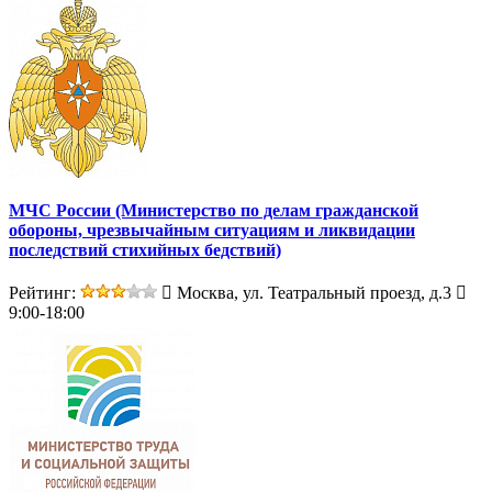
МЧС России (Министерство по делам гражданской
обороны, чрезвычайным ситуациям и ликвидации
последствий стихийных бедствий)
Рейтинг:
Москва, ул. Театральный проезд, д.3
9:00-18:00