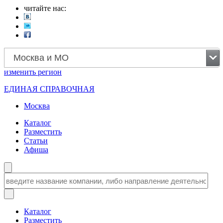
читайте нас:
Москва и МО
изменить
регион
ЕДИНАЯ СПРАВОЧНАЯ
Москва
Каталог
Разместить
Статьи
Афиша
Каталог
Разместить