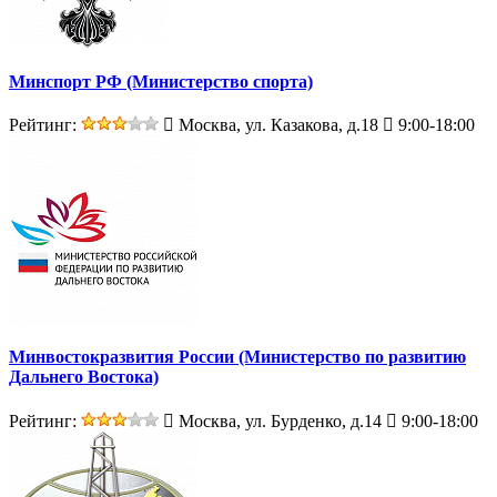
Минспорт РФ (Министерство спорта)
Рейтинг:
Москва, ул. Казакова, д.18
9:00-18:00
Минвостокразвития России (Министерство по развитию
Дальнего Востока)
Рейтинг:
Москва, ул. Бурденко, д.14
9:00-18:00