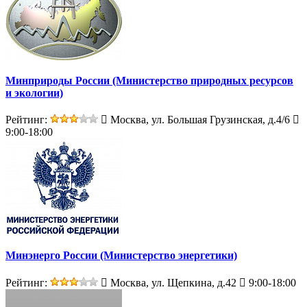
Минприроды России (Министерство природных ресурсов
и экологии)
Рейтинг:
Москва, ул. Большая Грузинская, д.4/6
9:00-18:00
Минэнерго России (Министерство энергетики)
Рейтинг:
Москва, ул. Щепкина, д.42
9:00-18:00