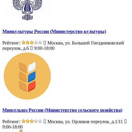
Минкультуры России (Министерство культуры)
Рейтинг:
Москва, ул. Большой Гнездниковский
переулок, д.6
9:00-18:00
Минсельхоз России (Министерство сельского хозяйства)
Рейтинг:
Москва, ул. Орликов переулок, д.1/11
9:00-18:00