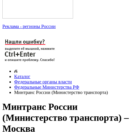
Реклама
- регионы России
Каталог
Федеральные органы власти
Федеральные Министерства РФ
Минтранс России (Министерство транспорта)
Минтранс России
(Министерство транспорта) –
Москва