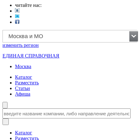
читайте нас:
Москва и МО
изменить
регион
ЕДИНАЯ СПРАВОЧНАЯ
Москва
Каталог
Разместить
Статьи
Афиша
Каталог
Разместить