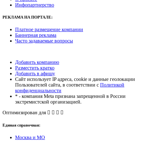
Инфопартнерство
РЕКЛАМА
НА ПОРТАЛЕ:
Платное размещение компании
Баннерная реклама
Часто задаваемые вопросы
Добавить компанию
Разместить кратко
Добавить в афишу
Сайт использует IP адреса, cookie и данные геолокации
Пользователей сайта, в соответствии с
Политикой
конфиденциальности
* - компания Meta признана запрещенной в России
экстремистской организацией.
Оптимизирован для
Единая справочная:
Москва и МО