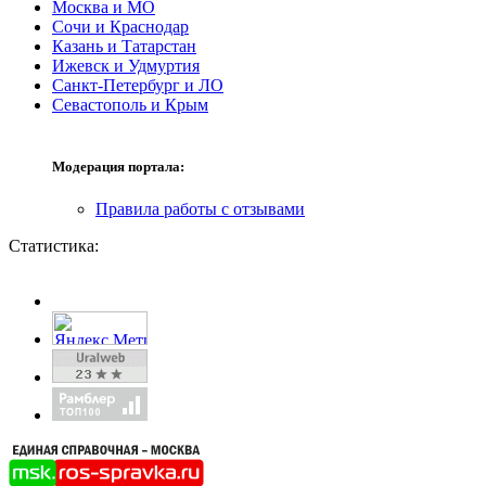
Москва и МО
Сочи и Краснодар
Казань и Татарстан
Ижевск и Удмуртия
Санкт-Петербург и ЛО
Севастополь и Крым
Модерация портала:
Правила работы с отзывами
Статистика: