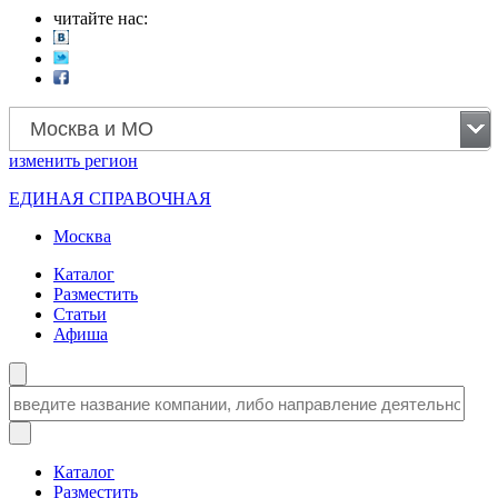
читайте нас:
Москва и МО
изменить
регион
ЕДИНАЯ СПРАВОЧНАЯ
Москва
Каталог
Разместить
Статьи
Афиша
Каталог
Разместить