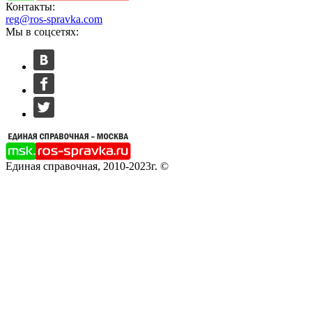
Контакты:
reg@ros-spravka.com
Мы в соцсетях:
Единая справочная, 2010-2023г. ©