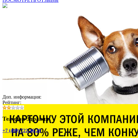
ПОСМОТРЕТЬ ОТЗЫВЫ
Доп. информация:
Рейтинг:
Телефон Здравия:
+7 (499) 722-46-28