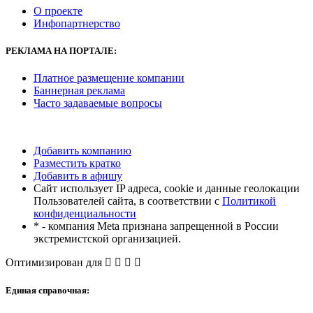
О проекте
Инфопартнерство
РЕКЛАМА
НА ПОРТАЛЕ:
Платное размещение компании
Баннерная реклама
Часто задаваемые вопросы
Добавить компанию
Разместить кратко
Добавить в афишу
Сайт использует IP адреса, cookie и данные геолокации
Пользователей сайта, в соответствии с
Политикой
конфиденциальности
* - компания Meta признана запрещенной в России
экстремистской организацией.
Оптимизирован для
Единая справочная: