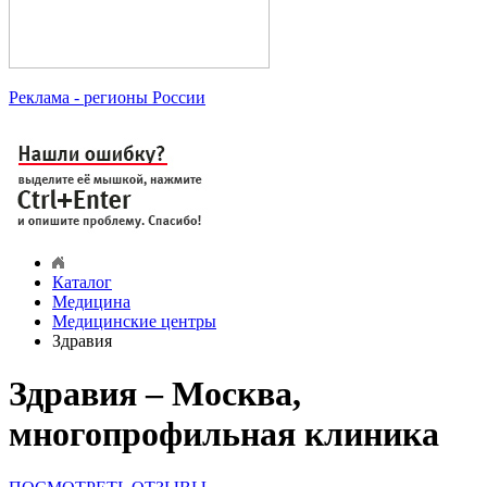
Реклама
- регионы России
Каталог
Медицина
Медицинские центры
Здравия
Здравия – Москва,
многопрофильная клиника