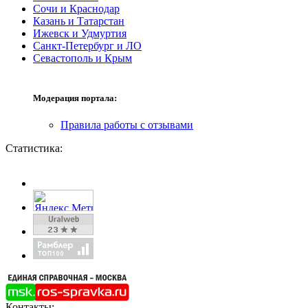
Сочи и Краснодар
Казань и Татарстан
Ижевск и Удмуртия
Санкт-Петербург и ЛО
Севастополь и Крым
Модерация портала:
Правила работы с отзывами
Статистика:
Контакты: