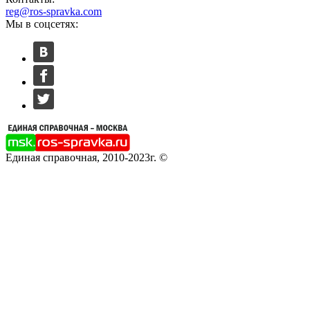
reg@ros-spravka.com
Мы в соцсетях:
Единая справочная, 2010-2023г. ©