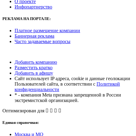
О проекте
Инфопартнерство
РЕКЛАМА
НА ПОРТАЛЕ:
Платное размещение компании
Баннерная реклама
Часто задаваемые вопросы
Добавить компанию
Разместить кратко
Добавить в афишу
Сайт использует IP адреса, cookie и данные геолокации
Пользователей сайта, в соответствии с
Политикой
конфиденциальности
* - компания Meta признана запрещенной в России
экстремистской организацией.
Оптимизирован для
Единая справочная:
Москва и МО