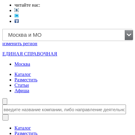
читайте нас:
Москва и МО
изменить
регион
ЕДИНАЯ СПРАВОЧНАЯ
Москва
Каталог
Разместить
Статьи
Афиша
Каталог
Разместить