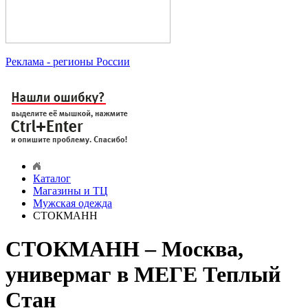
Реклама
- регионы России
Каталог
Магазины и ТЦ
Мужская одежда
СТОКМАНН
СТОКМАНН – Москва,
универмаг в МЕГЕ Теплый
Стан