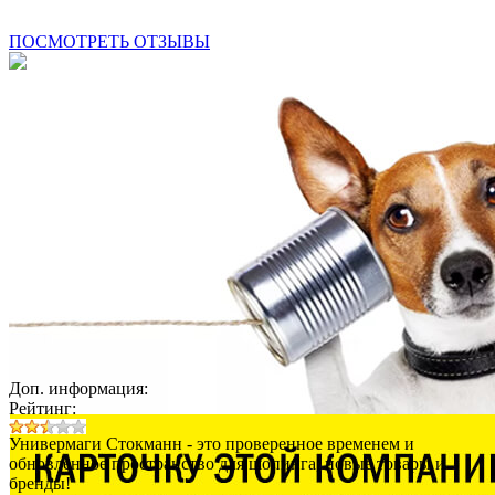
ПОСМОТРЕТЬ ОТЗЫВЫ
Доп. информация:
Рейтинг:
Универмаги Стокманн - это проверенное временем и
обновленное пространство для шопинга, новые товары и
бренды!