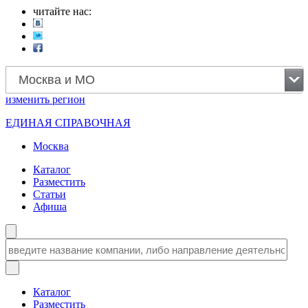
читайте нас:
Москва и МО
изменить
регион
ЕДИНАЯ СПРАВОЧНАЯ
Москва
Каталог
Разместить
Статьи
Афиша
Каталог
Разместить