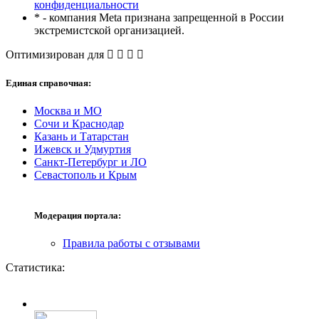
конфиденциальности
* - компания Meta признана запрещенной в России
экстремистской организацией.
Оптимизирован для
Единая справочная:
Москва и МО
Сочи и Краснодар
Казань и Татарстан
Ижевск и Удмуртия
Санкт-Петербург и ЛО
Севастополь и Крым
Модерация портала:
Правила работы с отзывами
Статистика: