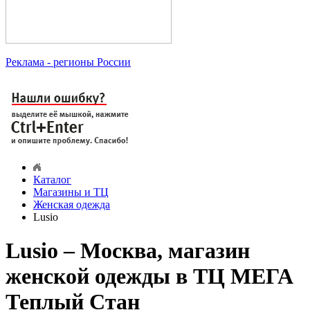
Реклама
- регионы России
Каталог
Магазины и ТЦ
Женская одежда
Lusio
Lusio – Москва, магазин
женской одежды в ТЦ МЕГА
Теплый Стан