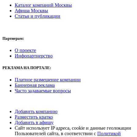
Каталог компаний Москвы
Афиша Москвы
Статьи и публикации
Партнерам:
О проекте
Инфопартнерство
РЕКЛАМА
НА ПОРТАЛЕ:
Платное размещение компании
Баннерная реклама
Часто задаваемые вопросы
Добавить компанию
Разместить кратко
Добавить в афишу
Сайт использует IP адреса, cookie и данные геолокации
Пользователей сайта, в соответствии с
Политикой