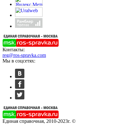
Контакты:
reg@ros-spravka.com
Мы в соцсетях:
Единая справочная, 2010-2023г. ©