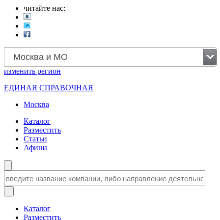
читайте нас:
Москва и МО
изменить
регион
ЕДИНАЯ СПРАВОЧНАЯ
Москва
Каталог
Разместить
Статьи
Афиша
Каталог
Разместить