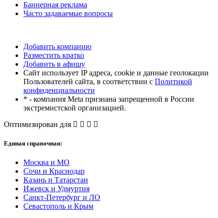
Баннерная реклама
Часто задаваемые вопросы
Добавить компанию
Разместить кратко
Добавить в афишу
Сайт использует IP адреса, cookie и данные геолокации
Пользователей сайта, в соответствии с
Политикой
конфиденциальности
* - компания Meta признана запрещенной в России
экстремистской организацией.
Оптимизирован для
Единая справочная:
Москва и МО
Сочи и Краснодар
Казань и Татарстан
Ижевск и Удмуртия
Санкт-Петербург и ЛО
Севастополь и Крым