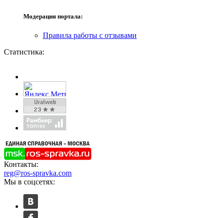
Модерация портала:
Правила работы с отзывами
Статистика:
Контакты:
reg@ros-spravka.com
Мы в соцсетях: