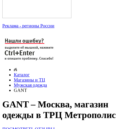
Реклама
- регионы России
Каталог
Магазины и ТЦ
Мужская одежда
GANT
GANT – Москва, магазин
одежды в ТРЦ Метрополис