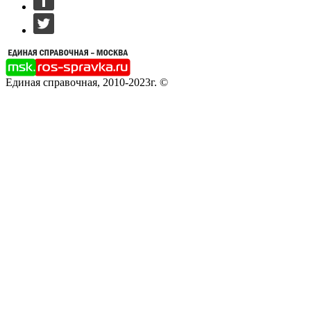
Единая справочная, 2010-2023г. ©