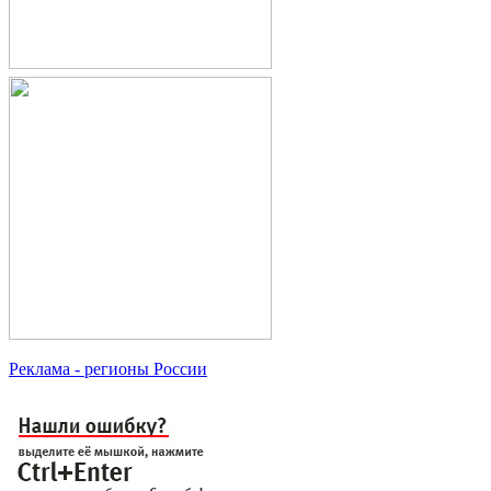
Реклама
- регионы России