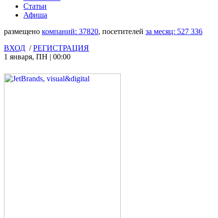
Статьи
Афиша
размещено
компаний:
37820
, посетителей
за месяц:
527 336
ВХОД
/
РЕГИСТРАЦИЯ
1 января
,
ПН
|
00:00