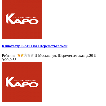
Кинотеатр КАРО на Шереметьевской
Рейтинг:
Москва, ул. Шереметьевская, д.20
9:00-0:55