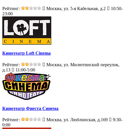
Рейтинг:
Москва, ул. 5-я Кабельная, д.2
10:50-
23:00
Кинотеатр Loft Cinema
Рейтинг:
Москва, ул. Милютинский переулок,
д.13
11:00-5:00
Кинотеатр Фиеста Синема
Рейтинг:
Москва, ул. Люблинская, д.169
9:30-
0:00