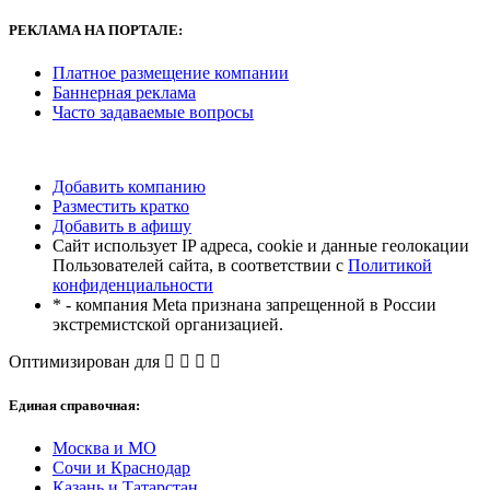
РЕКЛАМА
НА ПОРТАЛЕ:
Платное размещение компании
Баннерная реклама
Часто задаваемые вопросы
Добавить компанию
Разместить кратко
Добавить в афишу
Сайт использует IP адреса, cookie и данные геолокации
Пользователей сайта, в соответствии с
Политикой
конфиденциальности
* - компания Meta признана запрещенной в России
экстремистской организацией.
Оптимизирован для
Единая справочная:
Москва и МО
Сочи и Краснодар
Казань и Татарстан