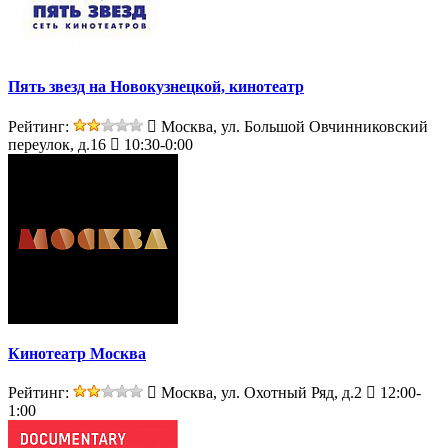
Пять звезд на Новокузнецкой, кинотеатр
Рейтинг:
Москва, ул. Большой Овчинниковский
переулок, д.16
10:30-0:00
Кинотеатр Москва
Рейтинг:
Москва, ул. Охотный Ряд, д.2
12:00-
1:00