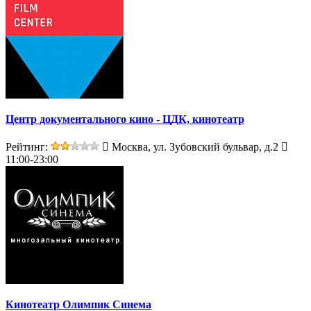
Центр документального кино - ЦДК, кинотеатр
Рейтинг:
Москва, ул. Зубовский бульвар, д.2
11:00-23:00
Кинотеатр Олимпик Синема