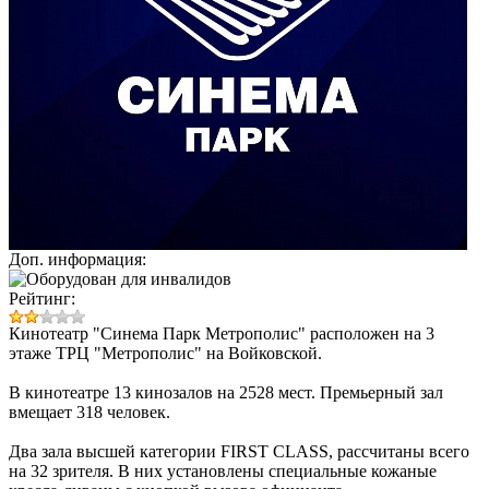
Доп. информация:
Рейтинг:
Кинотеатр "Синема Парк Метрополис" расположен на 3
этаже ТРЦ "Метрополис" на Войковской.
В кинотеатре 13 кинозалов на 2528 мест. Премьерный зал
вмещает 318 человек.
Два зала высшей категории FIRST CLASS, рассчитаны всего
на 32 зрителя. В них установлены специальные кожаные