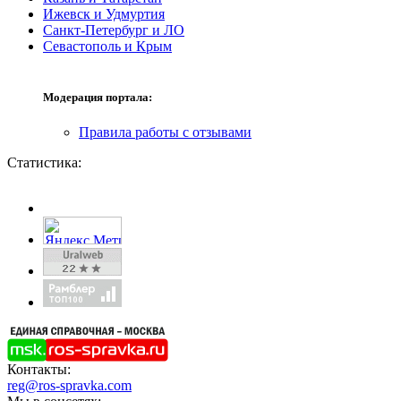
Ижевск и Удмуртия
Санкт-Петербург и ЛО
Севастополь и Крым
Модерация портала:
Правила работы с отзывами
Статистика:
Контакты:
reg@ros-spravka.com