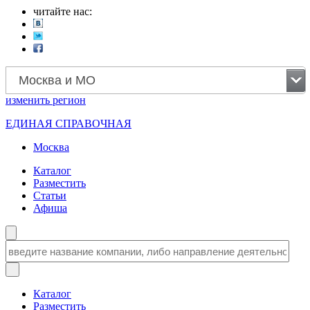
читайте нас:
Москва и МО
изменить
регион
ЕДИНАЯ СПРАВОЧНАЯ
Москва
Каталог
Разместить
Статьи
Афиша
Каталог
Разместить