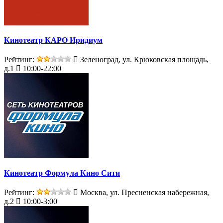
Кинотеатр КАРО Иридиум
Рейтинг:
Зеленоград, ул. Крюковская площадь,
д.1
10:00-22:00
Кинотеатр Формула Кино Сити
Рейтинг:
Москва, ул. Пресненская набережная,
д.2
10:00-3:00