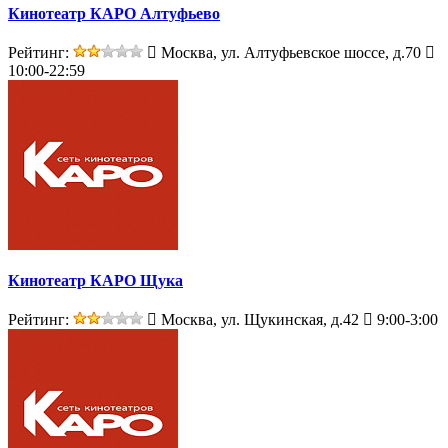
Кинотеатр КАРО Алтуфьево
Рейтинг:
Москва, ул. Алтуфьевское шоссе, д.70
10:00-22:59
Кинотеатр КАРО Щука
Рейтинг:
Москва, ул. Щукинская, д.42
9:00-3:00