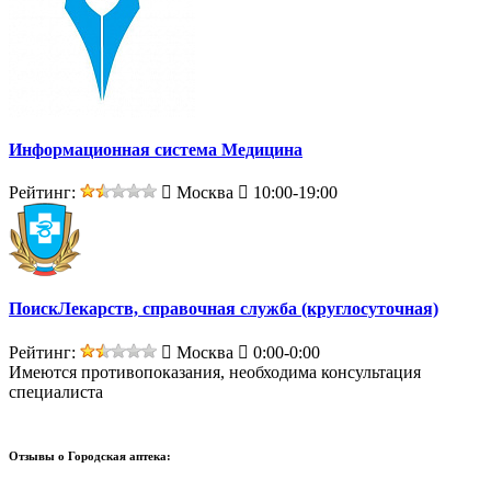
Информационная система Медицина
Рейтинг:
Москва
10:00-19:00
ПоискЛекарств, справочная служба (круглосуточная)
Рейтинг:
Москва
0:00-0:00
Имеются противопоказания, необходима консультация
специалиста
Отзывы о
Городская аптека: