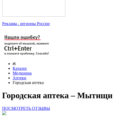
Реклама
- регионы России
Каталог
Медицина
Аптеки
Городская аптека
Городская аптека – Мытищи
ПОСМОТРЕТЬ ОТЗЫВЫ