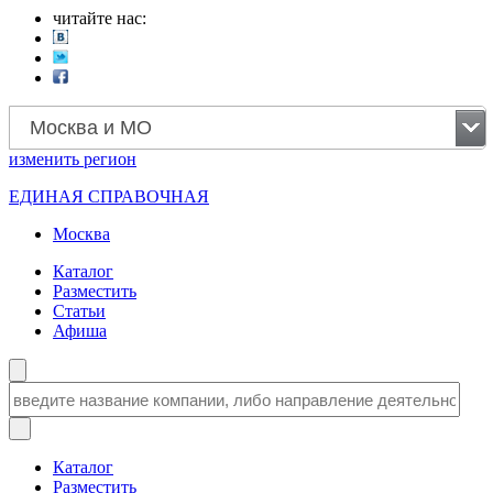
читайте нас:
Москва и МО
изменить
регион
ЕДИНАЯ СПРАВОЧНАЯ
Москва
Каталог
Разместить
Статьи
Афиша
Каталог
Разместить