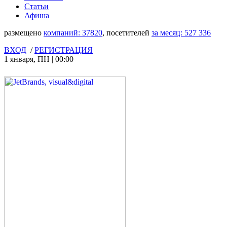
Статьи
Афиша
размещено
компаний:
37820
, посетителей
за месяц:
527 336
ВХОД
/
РЕГИСТРАЦИЯ
1 января
,
ПН
|
00:00