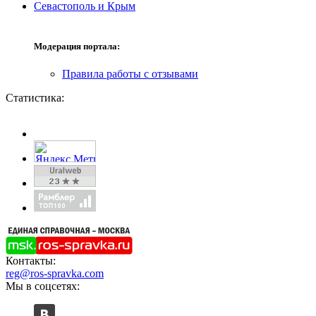
Севастополь и Крым
Модерация портала:
Правила работы с отзывами
Статистика:
Контакты:
reg@ros-spravka.com
Мы в соцсетях: