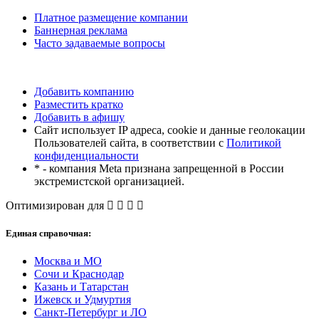
Платное размещение компании
Баннерная реклама
Часто задаваемые вопросы
Добавить компанию
Разместить кратко
Добавить в афишу
Сайт использует IP адреса, cookie и данные геолокации
Пользователей сайта, в соответствии с
Политикой
конфиденциальности
* - компания Meta признана запрещенной в России
экстремистской организацией.
Оптимизирован для
Единая справочная:
Москва и МО
Сочи и Краснодар
Казань и Татарстан
Ижевск и Удмуртия
Санкт-Петербург и ЛО