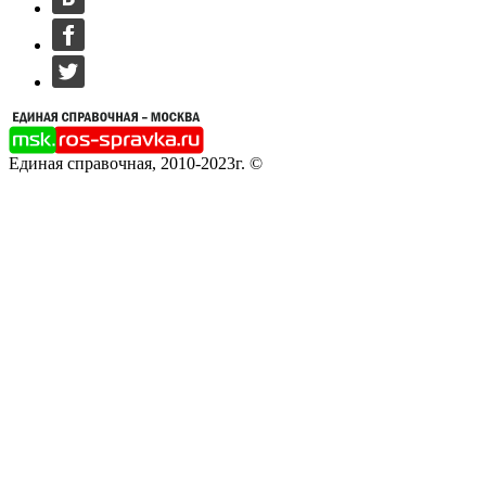
Единая справочная, 2010-2023г. ©