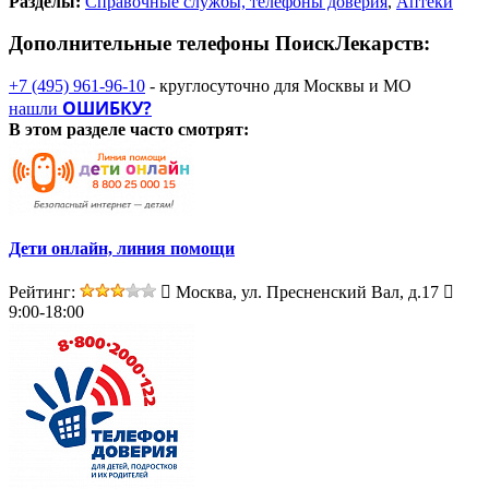
Разделы:
Справочные службы, телефоны доверия
,
Аптеки
Дополнительные телефоны
ПоискЛекарств:
+7 (495) 961-96-10
- круглосуточно для Москвы и МО
ОШИБКУ?
нашли
В этом разделе
часто смотрят:
Дети онлайн, линия помощи
Рейтинг:
Москва, ул. Пресненский Вал, д.17
9:00-18:00