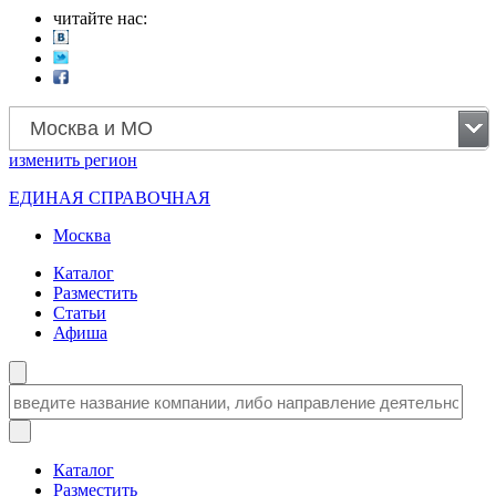
читайте нас:
Москва и МО
изменить
регион
ЕДИНАЯ СПРАВОЧНАЯ
Москва
Каталог
Разместить
Статьи
Афиша
Каталог
Разместить