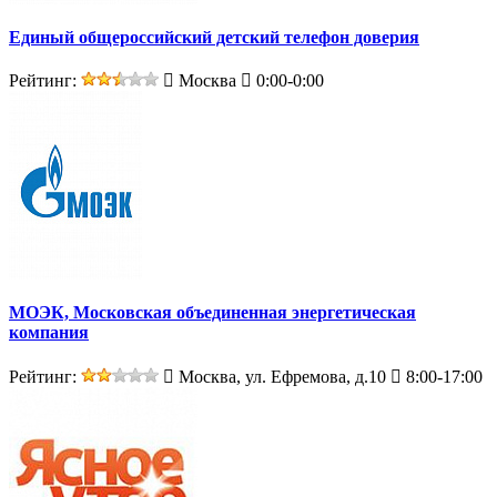
Единый общероссийский детский телефон доверия
Рейтинг:
Москва
0:00-0:00
МОЭК, Московская объединенная энергетическая
компания
Рейтинг:
Москва, ул. Ефремова, д.10
8:00-17:00