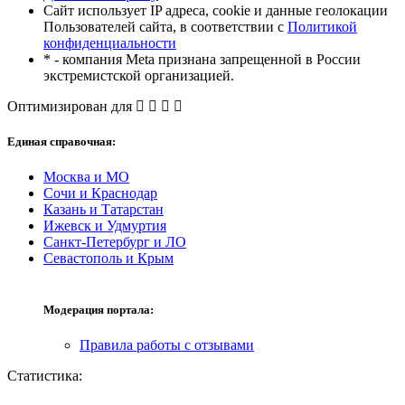
Сайт использует IP адреса, cookie и данные геолокации
Пользователей сайта, в соответствии с
Политикой
конфиденциальности
* - компания Meta признана запрещенной в России
экстремистской организацией.
Оптимизирован для
Единая справочная:
Москва и МО
Сочи и Краснодар
Казань и Татарстан
Ижевск и Удмуртия
Санкт-Петербург и ЛО
Севастополь и Крым
Модерация портала:
Правила работы с отзывами
Статистика: