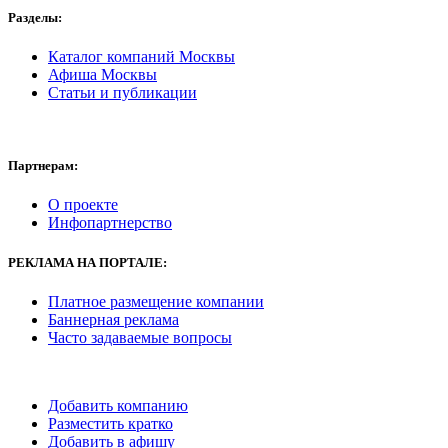
Разделы:
Каталог компаний Москвы
Афиша Москвы
Статьи и публикации
Партнерам:
О проекте
Инфопартнерство
РЕКЛАМА
НА ПОРТАЛЕ:
Платное размещение компании
Баннерная реклама
Часто задаваемые вопросы
Добавить компанию
Разместить кратко
Добавить в афишу