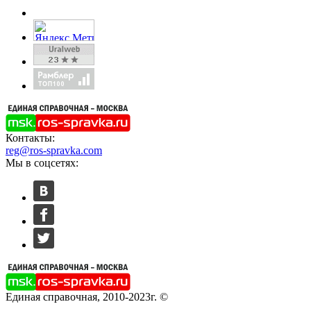
Контакты:
reg@ros-spravka.com
Мы в соцсетях:
Единая справочная, 2010-2023г. ©