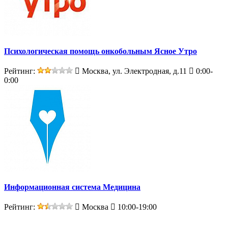
Психологическая помощь онкобольным Ясное Утро
Рейтинг:
Москва, ул. Электродная, д.11
0:00-
0:00
Информационная система Медицина
Рейтинг:
Москва
10:00-19:00