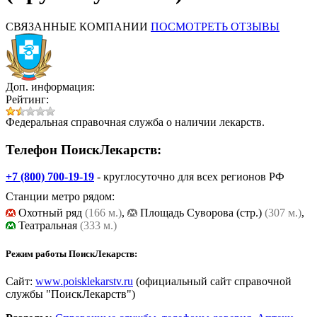
СВЯЗАННЫЕ КОМПАНИИ
ПОСМОТРЕТЬ ОТЗЫВЫ
Доп. информация:
Рейтинг:
Федеральная справочная служба о наличии лекарств.
Телефон ПоискЛекарств:
+7 (800) 700-19-19
- круглосуточно для всех регионов РФ
Станции метро рядом:
Охотный ряд
(166 м.)
,
Площадь Cуворова (стр.)
(307 м.)
,
Театральная
(333 м.)
Режим работы ПоискЛекарств:
Сайт:
www.poisklekarstv.ru
(официальный сайт справочной
службы "ПоискЛекарств")