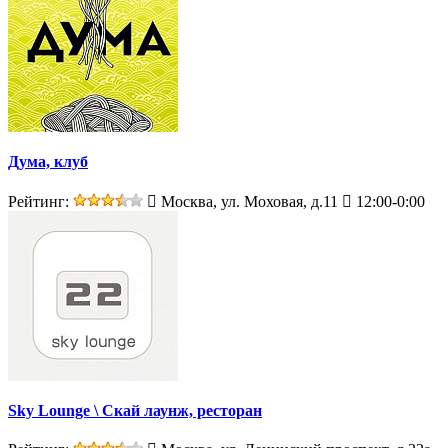
Дума, клуб
Рейтинг:
Москва, ул. Моховая, д.11
12:00-0:00
Sky Lounge \ Скай лаунж, ресторан