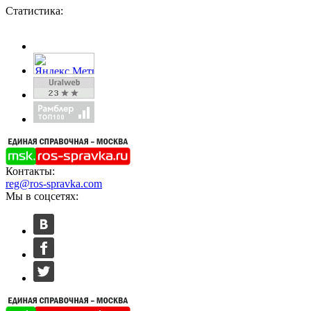
Статистика:
Контакты:
reg@ros-spravka.com
Мы в соцсетях: