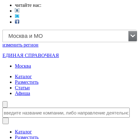
читайте нас:
Москва и МО
изменить
регион
ЕДИНАЯ СПРАВОЧНАЯ
Москва
Каталог
Разместить
Статьи
Афиша
Каталог
Разместить