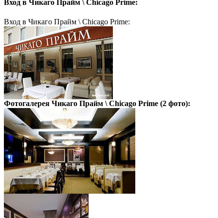
Вход в
Чикаго Прайм \ Chicago Prime:
Вход в Чикаго Прайм \ Chicago Prime:
Фотогалерея
Чикаго Прайм \ Chicago Prime
(2 фото):