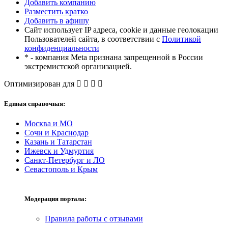
Добавить компанию
Разместить кратко
Добавить в афишу
Сайт использует IP адреса, cookie и данные геолокации
Пользователей сайта, в соответствии с
Политикой
конфиденциальности
* - компания Meta признана запрещенной в России
экстремистской организацией.
Оптимизирован для
Единая справочная:
Москва и МО
Сочи и Краснодар
Казань и Татарстан
Ижевск и Удмуртия
Санкт-Петербург и ЛО
Севастополь и Крым
Модерация портала:
Правила работы с отзывами