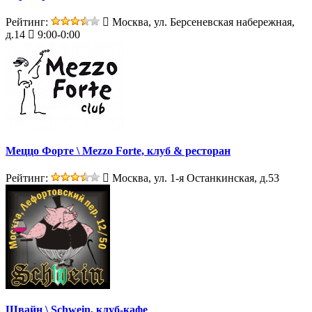
Рейтинг:
Москва, ул. Берсеневская набережная,
д.14
9:00-0:00
Меццо Форте \ Mezzo Forte, клуб & ресторан
Рейтинг:
Москва, ул. 1-я Останкинская, д.53
Швайн \ Schwein, клуб-кафе