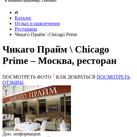
Каталог
Отдых и развлечения
Рестораны
Чикаго Прайм \ Chicago Prime
Чикаго Прайм \ Chicago
Prime – Москва, ресторан
2
ПОСМОТРЕТЬ ФОТО
КАК ДОБРАТЬСЯ
ПОСМОТРЕТЬ
ОТЗЫВЫ
Доп. информация: