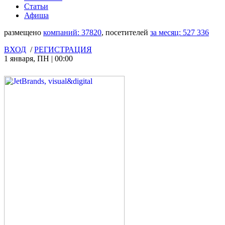
Статьи
Афиша
размещено
компаний:
37820
, посетителей
за месяц:
527 336
ВХОД
/
РЕГИСТРАЦИЯ
1 января
,
ПН
|
00:00