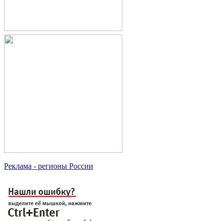
Реклама
- регионы России