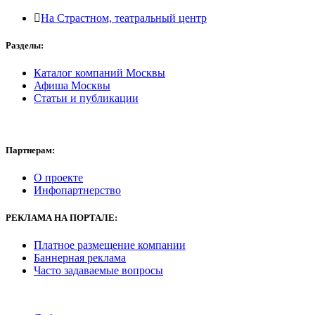
На Страстном, театральный центр
Разделы:
Каталог компаний Москвы
Афиша Москвы
Статьи и публикации
Партнерам:
О проекте
Инфопартнерство
РЕКЛАМА
НА ПОРТАЛЕ:
Платное размещение компании
Баннерная реклама
Часто задаваемые вопросы