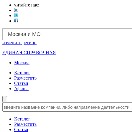
читайте нас:
Москва и МО
изменить
регион
ЕДИНАЯ СПРАВОЧНАЯ
Москва
Каталог
Разместить
Статьи
Афиша
Каталог
Разместить
Статьи