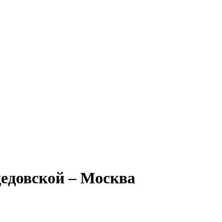
едовской – Москва