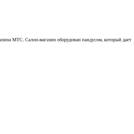
газина МТС. Салон-магазин оборудован пандусом, который дает