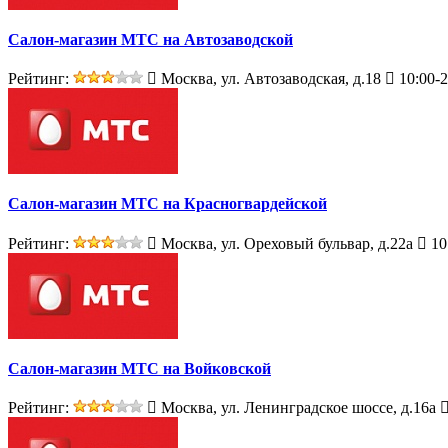
Салон-магазин МТС на Автозаводской
Рейтинг:
Москва, ул. Автозаводская, д.18
10:00-2
Салон-магазин МТС на Красногвардейской
Рейтинг:
Москва, ул. Ореховый бульвар, д.22а
10
Салон-магазин МТС на Войковской
Рейтинг:
Москва, ул. Ленинградское шоссе, д.16а