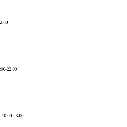
2:00
:00-22:00
10:00-23:00