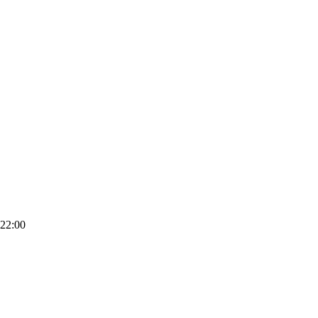
22:00