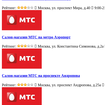
Рейтинг:
Москва, ул. проспект Мира, д.40
9:00-2
Салон-магазин МТС на метро Аэропорт
Рейтинг:
Москва, ул. Константина Симонова, д.2а
Салон-магазин МТС на проспекте Андропова
Рейтинг:
Москва, ул. проспект Андропова, д.25а