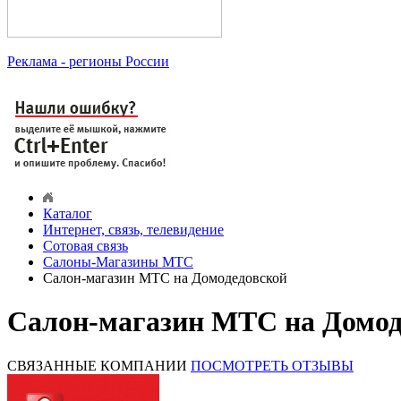
Реклама
- регионы России
Каталог
Интернет, связь, телевидение
Сотовая связь
Салоны-Магазины МТС
Салон-магазин МТС на Домодедовской
Салон-магазин МТС на Домод
СВЯЗАННЫЕ КОМПАНИИ
ПОСМОТРЕТЬ ОТЗЫВЫ