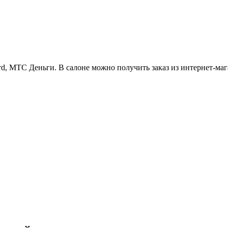
rd, МТС Деньги. В салоне можно получить заказ из интернет-ма