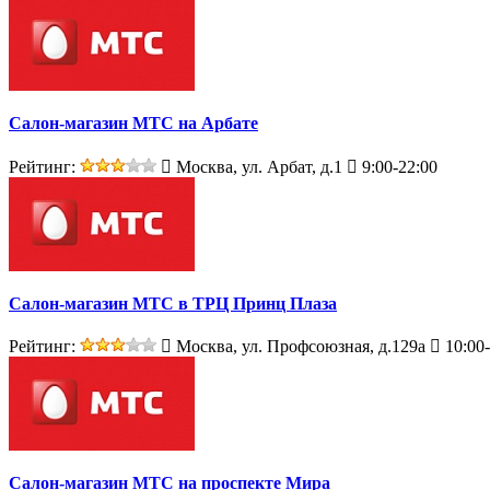
Салон-магазин МТС на Арбате
Рейтинг:
Москва, ул. Арбат, д.1
9:00-22:00
Салон-магазин МТС в ТРЦ Принц Плаза
Рейтинг:
Москва, ул. Профсоюзная, д.129а
10:00-
Салон-магазин МТС на проспекте Мира