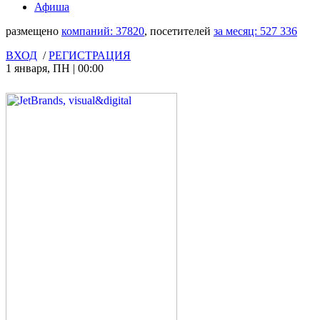
Афиша
размещено
компаний:
37820
, посетителей
за месяц:
527 336
ВХОД
/
РЕГИСТРАЦИЯ
1 января
,
ПН
|
00:00