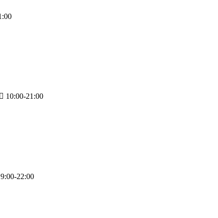
1:00
10:00-21:00
9:00-22:00