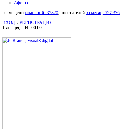
Афиша
размещено
компаний:
37820
, посетителей
за месяц:
527 336
ВХОД
/
РЕГИСТРАЦИЯ
1 января
,
ПН
|
00:00