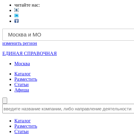
читайте нас:
Москва и МО
изменить
регион
ЕДИНАЯ СПРАВОЧНАЯ
Москва
Каталог
Разместить
Статьи
Афиша
Каталог
Разместить
Статьи