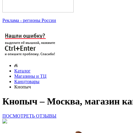
Реклама
- регионы России
Каталог
Магазины и ТЦ
Канцтовары
Кнопыч
Кнопыч – Москва, магазин ка
ПОСМОТРЕТЬ ОТЗЫВЫ