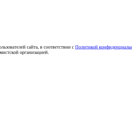
ользователей сайта, в соответствии с
Политикой конфиденциаль
емистской организацией.