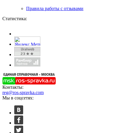
Правила работы с отзывами
Статистика:
Контакты:
reg@ros-spravka.com
Мы в соцсетях: