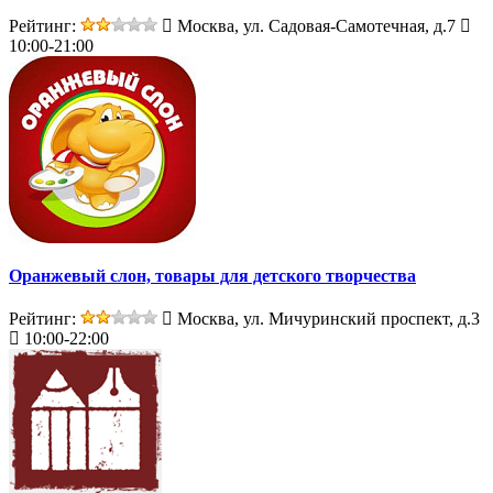
Рейтинг:
Москва, ул. Садовая-Самотечная, д.7
10:00-21:00
Оранжевый слон, товары для детского творчества
Рейтинг:
Москва, ул. Мичуринский проспект, д.3
10:00-22:00