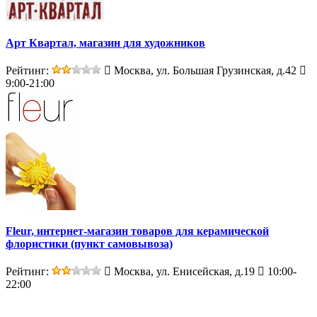
Арт Квартал, магазин для художников
Рейтинг:
Москва, ул. Большая Грузинская, д.42
9:00-21:00
Fleur, интернет-магазин товаров для керамической
флористики (пункт самовывоза)
Рейтинг:
Москва, ул. Енисейская, д.19
10:00-
22:00