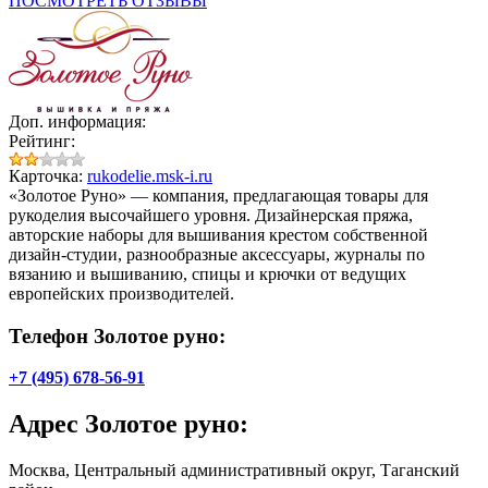
ПОСМОТРЕТЬ ОТЗЫВЫ
Доп. информация:
Рейтинг:
Карточка:
rukodelie.msk-i.ru
«Золотое Руно» — компания, предлагающая товары для
рукоделия высочайшего уровня. Дизайнерская пряжа,
авторские наборы для вышивания крестом собственной
дизайн-студии, разнообразные аксессуары, журналы по
вязанию и вышиванию, спицы и крючки от ведущих
европейских производителей.
Телефон Золотое руно:
+7 (495) 678-56-91
Адрес
Золотое руно
:
Москва, Центральный административный округ, Таганский