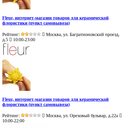
Fleur, интернет-магазин товаров для керамической
флористики (пункт самовывоза)
Рейтинг:
Москва, ул. Багратионовский проезд,
д.5
10:00-23:00
Fleur, интернет-магазин товаров для керамической
флористики (пункт самовывоза)
Рейтинг:
Москва, ул. Ореховый бульвар, д.22а
10:00-22:00