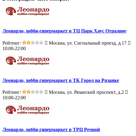
Леонардо, хобби-гипермаркет в ТЦ Парк Хаус Отрадное
Рейтинг:
Москва, ул. Сигнальный проезд, д.17
10:00-22:00
Леонардо, хобби-гипермаркет в ТК Город на Рязанке
Рейтинг:
Москва, ул. Рязанский проспект, д.2
10:00-22:00
Леонардо, хобби-гипермаркет в ТРЦ Речной