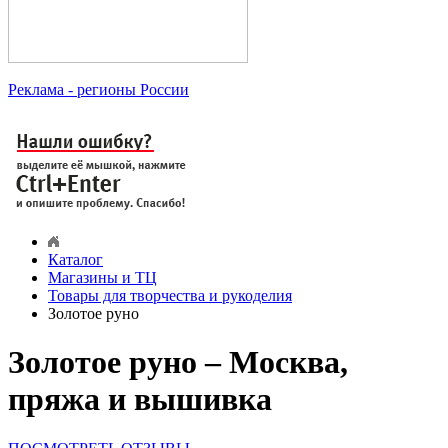
Реклама
- регионы России
Каталог
Магазины и ТЦ
Товары для творчества и рукоделия
Золотое руно
Золотое руно – Москва,
пряжа и вышивка