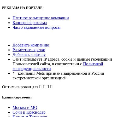
РЕКЛАМА
НА ПОРТАЛЕ:
Платное размещение компании
Баннерная реклама
Часто задаваемые вопросы
Добавить компанию
Разместить кратко
Добавить в афишу
Сайт использует IP адреса, cookie и данные геолокации
Пользователей сайта, в соответствии с
Политикой
конфиденциальности
* - компания Meta признана запрещенной в России
экстремистской организацией.
Оптимизирован для
Единая справочная:
Москва и МО
Сочи и Краснодар
Казань и Татарстан