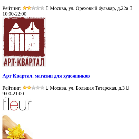
Рейтинг:
Москва, ул. Ореховый бульвар, д.22а
10:00-22:00
Арт Квартал, магазин для художников
Рейтинг:
Москва, ул. Большая Татарская, д.3
9:00-21:00