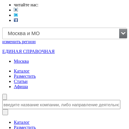
читайте нас:
Москва и МО
изменить
регион
ЕДИНАЯ СПРАВОЧНАЯ
Москва
Каталог
Разместить
Статьи
Афиша
Каталог
Разместить