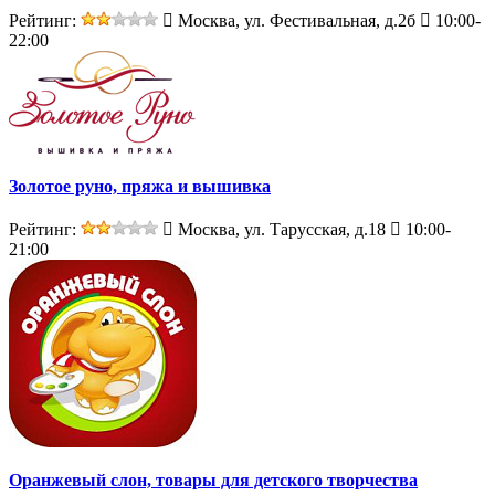
Рейтинг:
Москва, ул. Фестивальная, д.2б
10:00-
22:00
Золотое руно, пряжа и вышивка
Рейтинг:
Москва, ул. Тарусская, д.18
10:00-
21:00
Оранжевый слон, товары для детского творчества