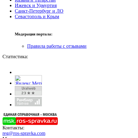
Ижевск и Удмуртия
Санкт-Петербург и ЛО
Севастополь и Крым
Модерация портала:
Правила работы с отзывами
Статистика:
Контакты:
reg@ros-spravka.com