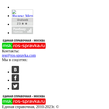
Контакты:
reg@ros-spravka.com
Мы в соцсетях:
Единая справочная, 2010-2023г. ©