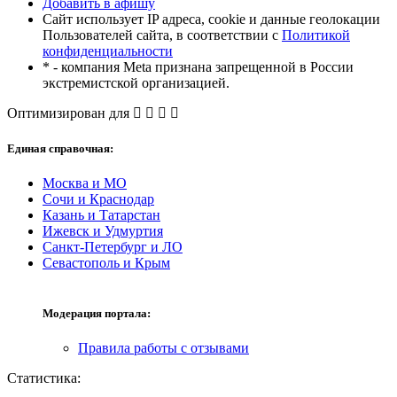
Добавить в афишу
Сайт использует IP адреса, cookie и данные геолокации
Пользователей сайта, в соответствии с
Политикой
конфиденциальности
* - компания Meta признана запрещенной в России
экстремистской организацией.
Оптимизирован для
Единая справочная:
Москва и МО
Сочи и Краснодар
Казань и Татарстан
Ижевск и Удмуртия
Санкт-Петербург и ЛО
Севастополь и Крым
Модерация портала:
Правила работы с отзывами
Статистика: