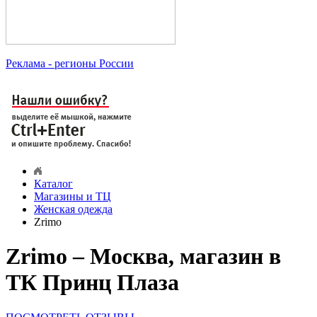
Реклама
- регионы России
Каталог
Магазины и ТЦ
Женская одежда
Zrimo
Zrimo – Москва, магазин в
ТК Принц Плаза