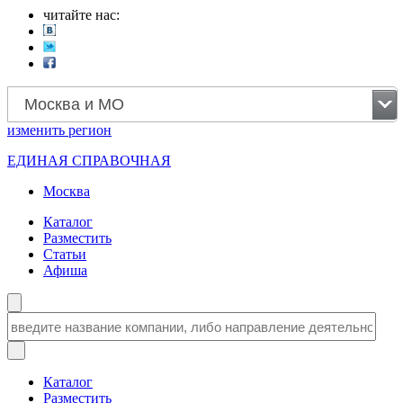
читайте нас:
Москва и МО
изменить
регион
ЕДИНАЯ СПРАВОЧНАЯ
Москва
Каталог
Разместить
Статьи
Афиша
Каталог
Разместить