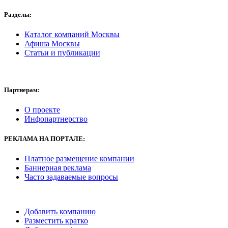
Разделы:
Каталог компаний Москвы
Афиша Москвы
Статьи и публикации
Партнерам:
О проекте
Инфопартнерство
РЕКЛАМА
НА ПОРТАЛЕ:
Платное размещение компании
Баннерная реклама
Часто задаваемые вопросы
Добавить компанию
Разместить кратко