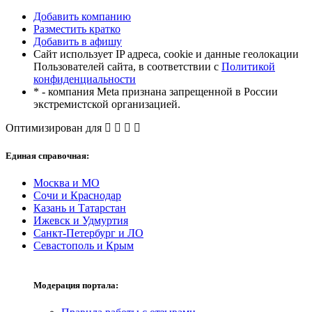
Добавить компанию
Разместить кратко
Добавить в афишу
Сайт использует IP адреса, cookie и данные геолокации
Пользователей сайта, в соответствии с
Политикой
конфиденциальности
* - компания Meta признана запрещенной в России
экстремистской организацией.
Оптимизирован для
Единая справочная:
Москва и МО
Сочи и Краснодар
Казань и Татарстан
Ижевск и Удмуртия
Санкт-Петербург и ЛО
Севастополь и Крым
Модерация портала: