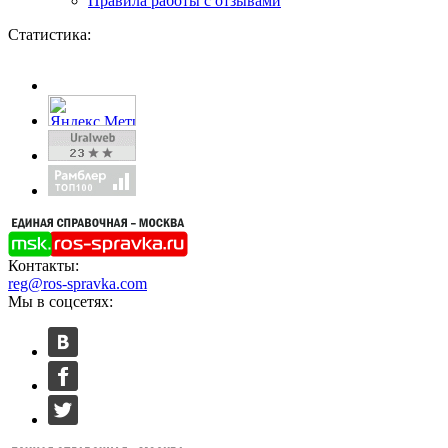
Правила работы с отзывами
Статистика:
Контакты:
reg@ros-spravka.com
Мы в соцсетях: