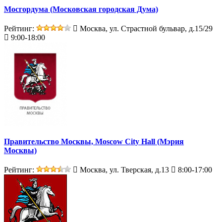
Мосгордума (Московская городская Дума)
Рейтинг:
Москва, ул. Страстной бульвар, д.15/29
9:00-18:00
Правительство Москвы, Moscow City Hall (Мэрия
Москвы)
Рейтинг:
Москва, ул. Тверская, д.13
8:00-17:00