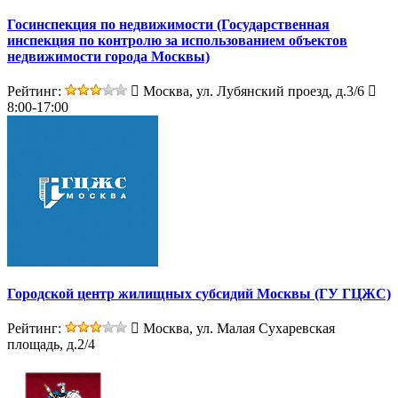
Госинспекция по недвижимости (Государственная
инспекция по контролю за использованием объектов
недвижимости города Москвы)
Рейтинг:
Москва, ул. Лубянский проезд, д.3/6
8:00-17:00
Городской центр жилищных субсидий Москвы (ГУ ГЦЖС)
Рейтинг:
Москва, ул. Малая Сухаревская
площадь, д.2/4