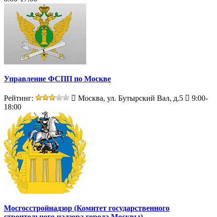
Управление ФСПП по Москве
Рейтинг:
Москва, ул. Бутырский Вал, д.5
9:00-
18:00
Мосгосстройнадзор (Комитет государственного
строительного надзора города Москвы)