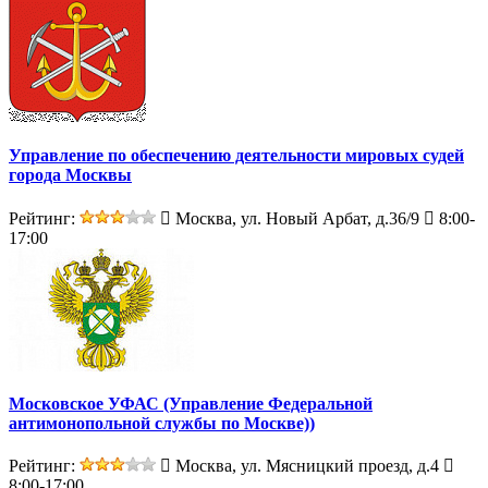
Управление по обеспечению деятельности мировых судей
города Москвы
Рейтинг:
Москва, ул. Новый Арбат, д.36/9
8:00-
17:00
Московское УФАС (Управление Федеральной
антимонопольной службы по Москве))
Рейтинг:
Москва, ул. Мясницкий проезд, д.4
8:00-17:00