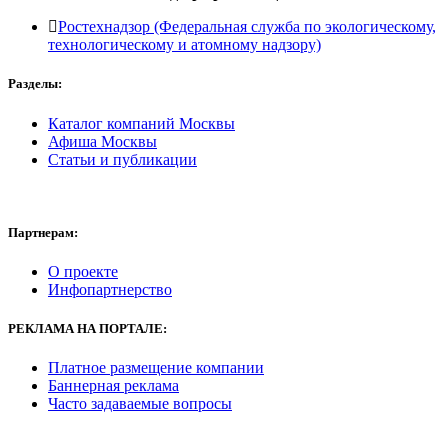
Ростехнадзор (Федеральная служба по экологическому,
технологическому и атомному надзору)
Разделы:
Каталог компаний Москвы
Афиша Москвы
Статьи и публикации
Партнерам:
О проекте
Инфопартнерство
РЕКЛАМА
НА ПОРТАЛЕ:
Платное размещение компании
Баннерная реклама
Часто задаваемые вопросы