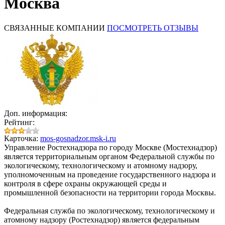
Москва
СВЯЗАННЫЕ КОМПАНИИ
ПОСМОТРЕТЬ ОТЗЫВЫ
Доп. информация:
Рейтинг:
Карточка:
mos-gosnadzor.msk-i.ru
Управление Ростехнадзора по городу Москве (Мостехнадзор)
является территориальным органом Федеральной службы по
экологическому, технологическому и атомному надзору,
уполномоченным на проведение государственного надзора и
контроля в сфере охраны окружающей среды и
промышленной безопасности на территории города Москвы.
Федеральная служба по экологическому, технологическому и
атомному надзору (Ростехнадзор) является федеральным