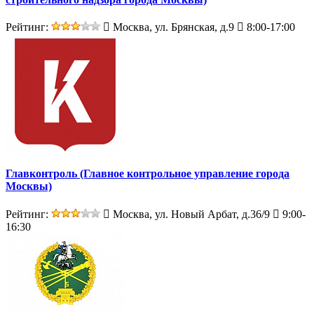
Рейтинг:
Москва, ул. Брянская, д.9
8:00-17:00
Главконтроль (Главное контрольное управление города
Москвы)
Рейтинг:
Москва, ул. Новый Арбат, д.36/9
9:00-
16:30