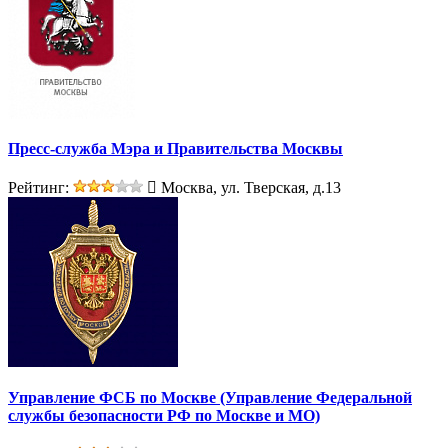
Пресс-служба Мэра и Правительства Москвы
Рейтинг:
Москва, ул. Тверская, д.13
Управление ФСБ по Москве (Управление Федеральной
службы безопасности РФ по Москве и МО)