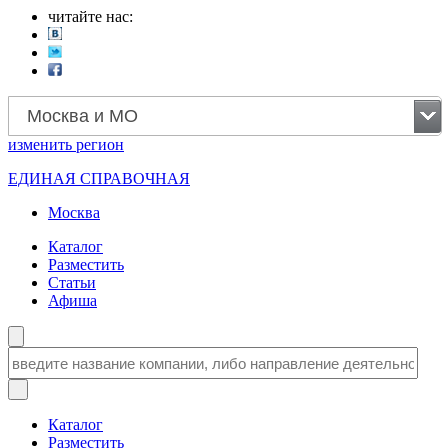
читайте нас:
Москва и МО
изменить
регион
ЕДИНАЯ СПРАВОЧНАЯ
Москва
Каталог
Разместить
Статьи
Афиша
Каталог
Разместить