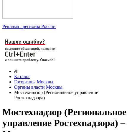
Реклама
- регионы России
Каталог
Госорганы Москвы
Органы власти Москвы
Мостехнадзор (Региональное управление
Ростехнадзора)
Мостехнадзор (Региональное
управление Ростехнадзора) –