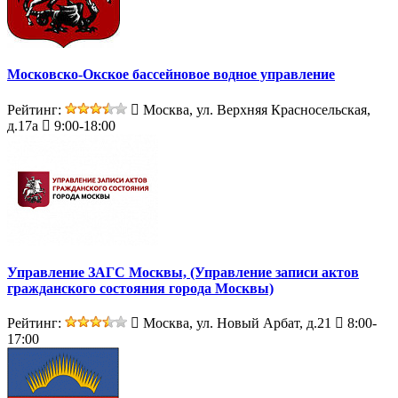
Московско-Окское бассейновое водное управление
Рейтинг:
Москва, ул. Верхняя Красносельская,
д.17а
9:00-18:00
Управление ЗАГС Москвы, (Управление записи актов
гражданского состояния города Москвы)
Рейтинг:
Москва, ул. Новый Арбат, д.21
8:00-
17:00