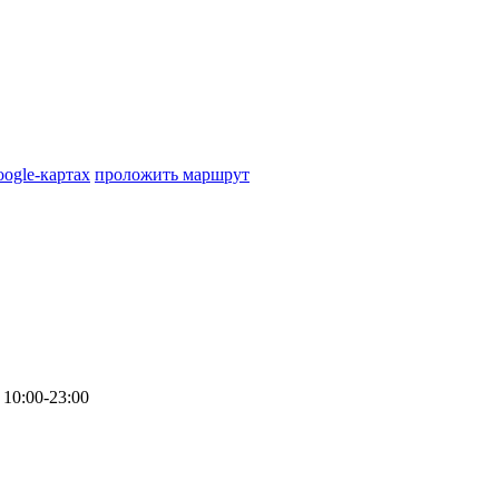
oogle-картах
проложить маршрут
10:00-23:00