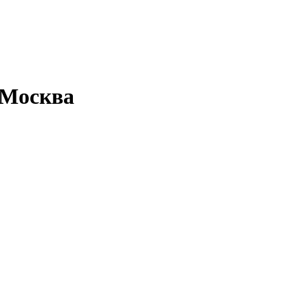
 Москва