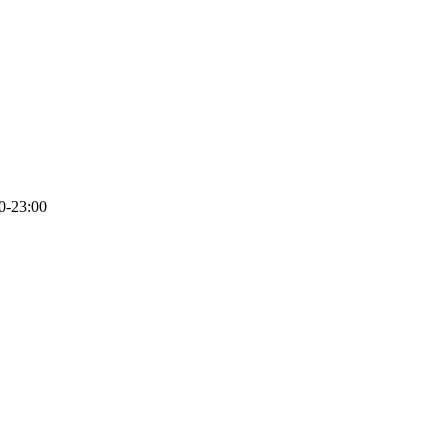
0-23:00