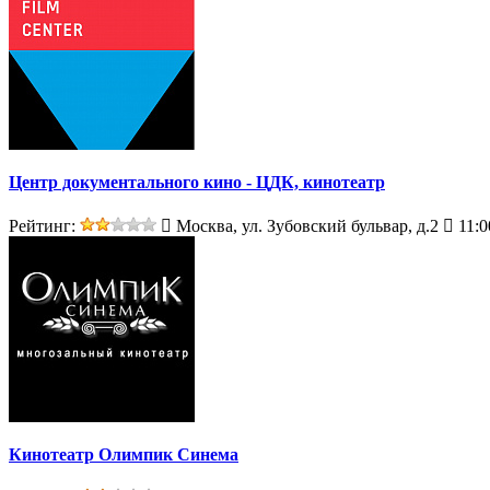
Центр документального кино - ЦДК, кинотеатр
Рейтинг:
Москва, ул. Зубовский бульвар, д.2
11:0
Кинотеатр Олимпик Синема