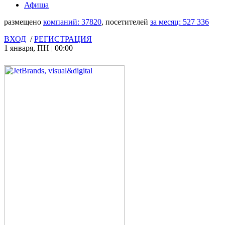
Афиша
размещено
компаний:
37820
, посетителей
за месяц:
527 336
ВХОД
/
РЕГИСТРАЦИЯ
1 января
,
ПН
|
00:00