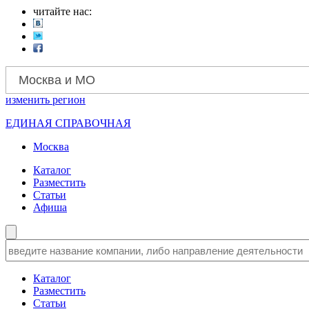
читайте нас:
Москва и МО
изменить
регион
ЕДИНАЯ СПРАВОЧНАЯ
Москва
Каталог
Разместить
Статьи
Афиша
Каталог
Разместить
Статьи