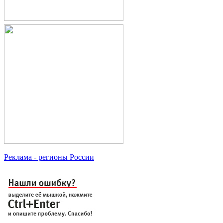
Реклама
- регионы России