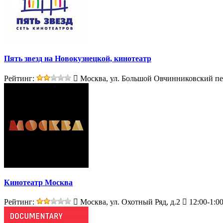
Пять звезд на Новокузнецкой, кинотеатр
Рейтинг:
Москва, ул. Большой Овчинниковский пер
Кинотеатр Москва
Рейтинг:
Москва, ул. Охотный Ряд, д.2
12:00-1:0