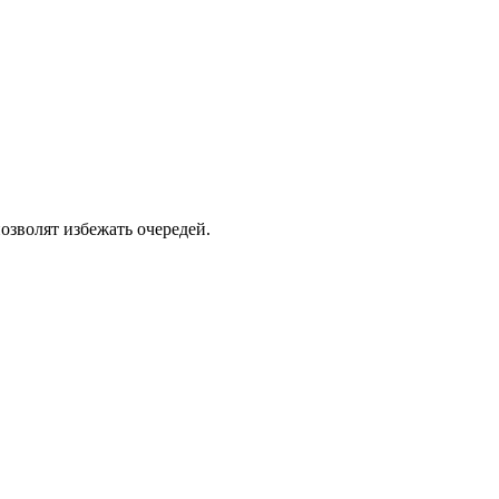
озволят избежать очередей.