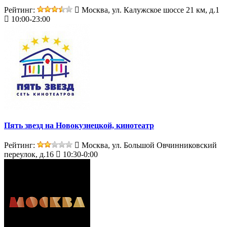
Рейтинг:
Москва, ул. Калужское шоссе 21 км, д.1
10:00-23:00
Пять звезд на Новокузнецкой, кинотеатр
Рейтинг:
Москва, ул. Большой Овчинниковский
переулок, д.16
10:30-0:00