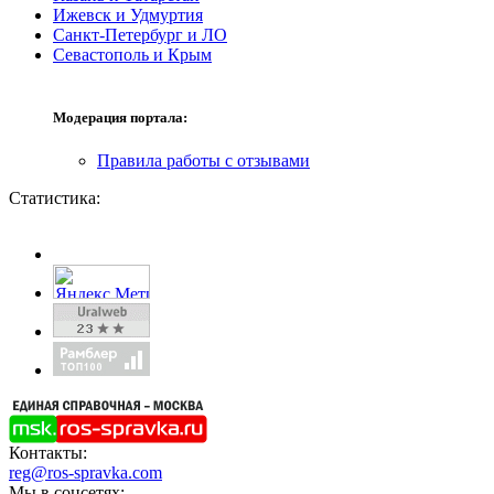
Ижевск и Удмуртия
Санкт-Петербург и ЛО
Севастополь и Крым
Модерация портала:
Правила работы с отзывами
Статистика:
Контакты:
reg@ros-spravka.com
Мы в соцсетях: