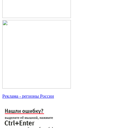
Реклама
- регионы России