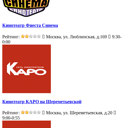
Кинотеатр Фиеста Синема
Рейтинг:
Москва, ул. Люблинская, д.169
9:30-
0:00
Кинотеатр КАРО на Шереметьевской
Рейтинг:
Москва, ул. Шереметьевская, д.20
9:00-0:55