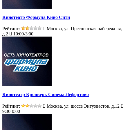
Кинотеатр Формула Кино Сити
Рейтинг:
Москва, ул. Пресненская набережная,
д.2
10:00-3:00
Кинотеатр Кронверк Синема Лефортово
Рейтинг:
Москва, ул. шоссе Энтузиастов, д.12
9:30-0:00