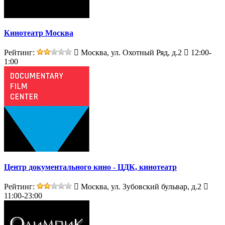
Кинотеатр Москва
Рейтинг:
Москва, ул. Охотный Ряд, д.2
12:00-
1:00
Центр документального кино - ЦДК, кинотеатр
Рейтинг:
Москва, ул. Зубовский бульвар, д.2
11:00-23:00