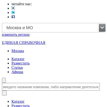
читайте нас:
Москва и МО
изменить
регион
ЕДИНАЯ СПРАВОЧНАЯ
Москва
Каталог
Разместить
Статьи
Афиша
Каталог
Разместить