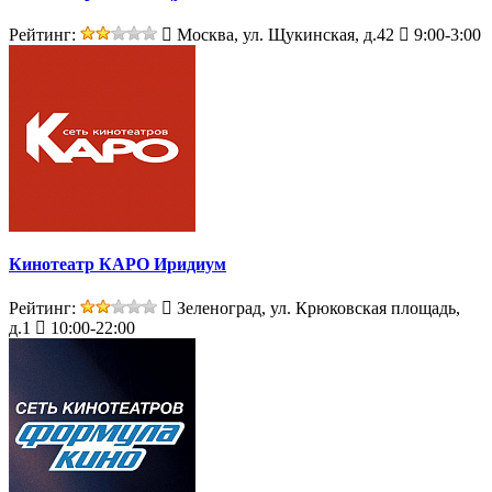
Рейтинг:
Москва, ул. Щукинская, д.42
9:00-3:00
Кинотеатр КАРО Иридиум
Рейтинг:
Зеленоград, ул. Крюковская площадь,
д.1
10:00-22:00