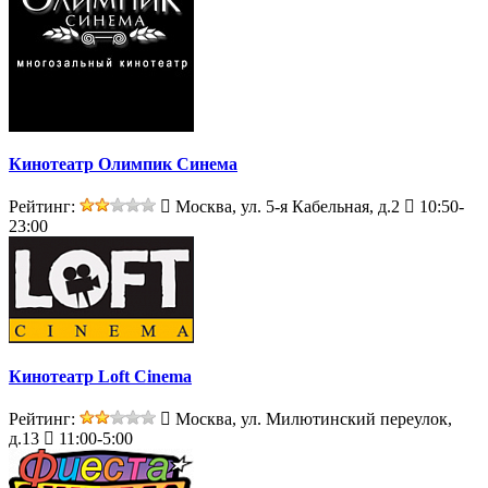
Кинотеатр Олимпик Синема
Рейтинг:
Москва, ул. 5-я Кабельная, д.2
10:50-
23:00
Кинотеатр Loft Cinema
Рейтинг:
Москва, ул. Милютинский переулок,
д.13
11:00-5:00