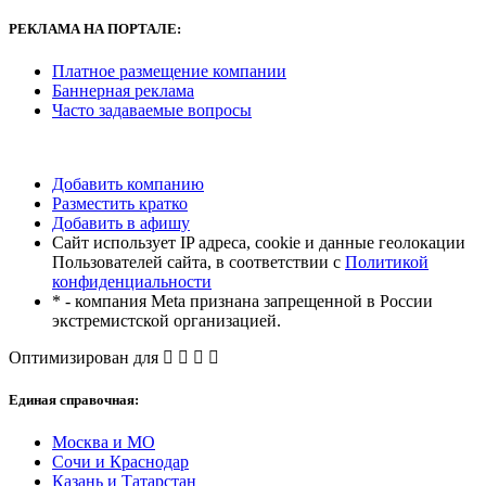
РЕКЛАМА
НА ПОРТАЛЕ:
Платное размещение компании
Баннерная реклама
Часто задаваемые вопросы
Добавить компанию
Разместить кратко
Добавить в афишу
Сайт использует IP адреса, cookie и данные геолокации
Пользователей сайта, в соответствии с
Политикой
конфиденциальности
* - компания Meta признана запрещенной в России
экстремистской организацией.
Оптимизирован для
Единая справочная:
Москва и МО
Сочи и Краснодар
Казань и Татарстан