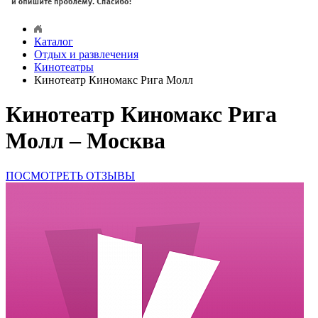
Каталог
Отдых и развлечения
Кинотеатры
Кинотеатр Киномакс Рига Молл
Кинотеатр Киномакс Рига
Молл – Москва
ПОСМОТРЕТЬ ОТЗЫВЫ