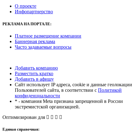
О проекте
Инфопартнерство
РЕКЛАМА
НА ПОРТАЛЕ:
Платное размещение компании
Баннерная реклама
Часто задаваемые вопросы
Добавить компанию
Разместить кратко
Добавить в афишу
Сайт использует IP адреса, cookie и данные геолокации
Пользователей сайта, в соответствии с
Политикой
конфиденциальности
* - компания Meta признана запрещенной в России
экстремистской организацией.
Оптимизирован для
Единая справочная: