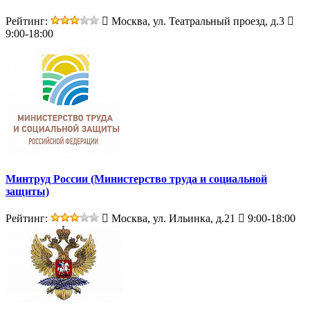
Рейтинг:
Москва, ул. Театральный проезд, д.3
9:00-18:00
Минтруд России (Министерство труда и социальной
защиты)
Рейтинг:
Москва, ул. Ильинка, д.21
9:00-18:00