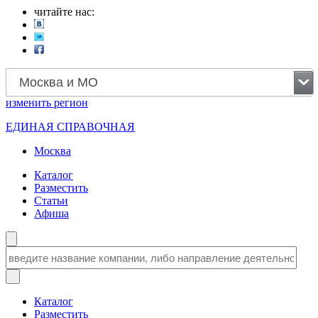
читайте нас:
Москва и МО
изменить
регион
ЕДИНАЯ СПРАВОЧНАЯ
Москва
Каталог
Разместить
Статьи
Афиша
Каталог
Разместить