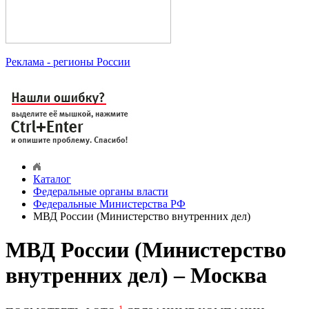
Реклама
- регионы России
Каталог
Федеральные органы власти
Федеральные Министерства РФ
МВД России (Министерство внутренних дел)
МВД России (Министерство
внутренних дел) – Москва
1