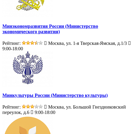
Минэкономразвития России (Министерство
экономического развития)
Рейтинг:
Москва, ул. 1-я Тверская-Ямская, д.1/3
9:00-18:00
Минкультуры России (Министерство культуры)
Рейтинг:
Москва, ул. Большой Гнездниковский
переулок, д.6
9:00-18:00