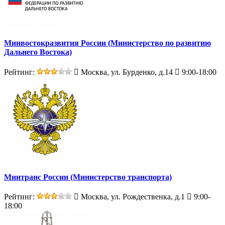
Минвостокразвития России (Министерство по развитию
Дальнего Востока)
Рейтинг:
Москва, ул. Бурденко, д.14
9:00-18:00
Минтранс России (Министерство транспорта)
Рейтинг:
Москва, ул. Рождественка, д.1
9:00-
18:00