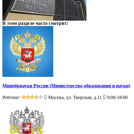
В этом разделе
часто смотрят:
Минобрнауки России (Министерство образования и науки)
Рейтинг:
Москва, ул. Тверская, д.11
9:00-18:00