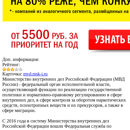
Доп. информация:
Рейтинг:
Карточка:
mvd.msk-i.ru
Министерство внутренних дел Российской Федерации (МВД
России)
- федеральный орган исполнительной власти,
осуществляющий функции по реализации государственной
политики и нормативно-правовому регулированию в сфере
внутренних дел, в сфере контроля за оборотом наркотических
средств, психотропных веществ и их прекурсоров, а также в
сфере миграции.
С 2016 года в систему Министерства внутренних дел
Российской Федерации вошли Федеральная служба по