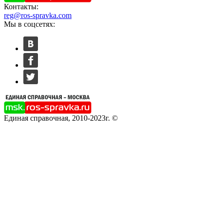
Контакты:
reg@ros-spravka.com
Мы в соцсетях:
Единая справочная, 2010-2023г. ©