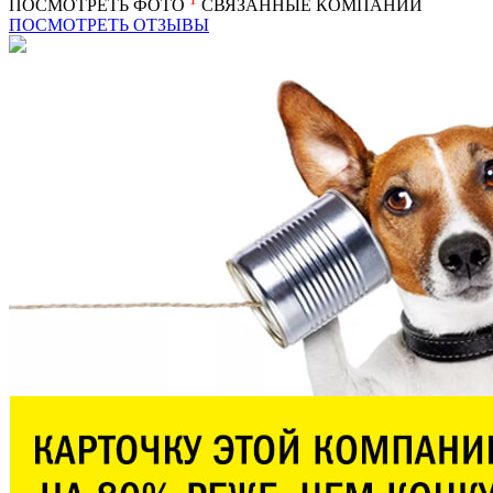
ПОСМОТРЕТЬ ФОТО
СВЯЗАННЫЕ КОМПАНИИ
ПОСМОТРЕТЬ ОТЗЫВЫ