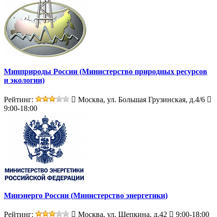
Минприроды России (Министерство природных ресурсов
и экологии)
Рейтинг:
Москва, ул. Большая Грузинская, д.4/6
9:00-18:00
Минэнерго России (Министерство энергетики)
Рейтинг:
Москва, ул. Щепкина, д.42
9:00-18:00