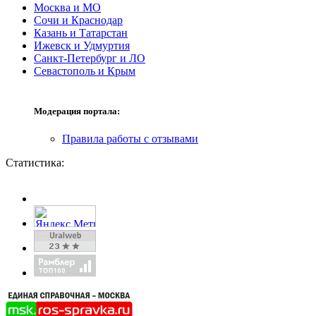
Москва и МО
Сочи и Краснодар
Казань и Татарстан
Ижевск и Удмуртия
Санкт-Петербург и ЛО
Севастополь и Крым
Модерация портала:
Правила работы с отзывами
Статистика: