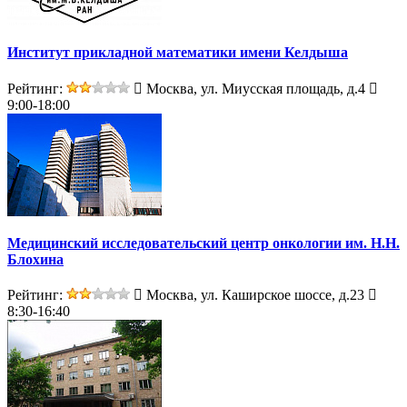
Институт прикладной математики имени Келдыша
Рейтинг:
Москва, ул. Миусская площадь, д.4
9:00-18:00
Медицинский исследовательский центр онкологии им. Н.Н.
Блохина
Рейтинг:
Москва, ул. Каширское шоссе, д.23
8:30-16:40