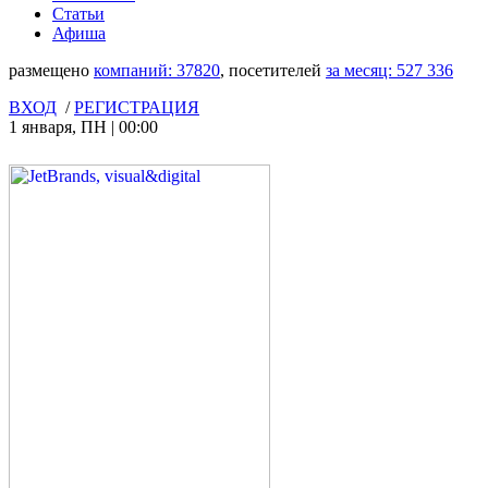
Статьи
Афиша
размещено
компаний:
37820
, посетителей
за месяц:
527 336
ВХОД
/
РЕГИСТРАЦИЯ
1 января
,
ПН
|
00:00