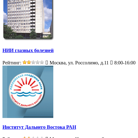
НИИ глазных болезней
Рейтинг:
Москва, ул. Россолимо, д.11
8:00-16:00
Институт Дальнего Востока РАН