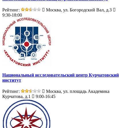
Рейтинг:
Москва, ул. Богородский Вал, д.3
9:30-18:00
Национальный исследовательский центр Курчатовский
институт
Рейтинг:
Москва, ул. площадь Академика
Курчатова, д.1
9:00-16:45