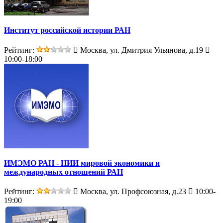
Институт российской истории РАН
Рейтинг:
Москва, ул. Дмитрия Ульянова, д.19
10:00-18:00
ИМЭМО РАН - НИИ мировой экономики и
международных отношений РАН
Рейтинг:
Москва, ул. Профсоюзная, д.23
10:00-
19:00