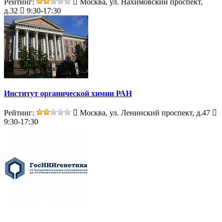
Рейтинг:
Москва, ул. Нахимовский проспект,
д.32
9:30-17:30
Институт органической химии РАН
Рейтинг:
Москва, ул. Ленинский проспект, д.47
9:30-17:30