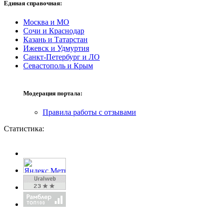
Единая справочная:
Москва и МО
Сочи и Краснодар
Казань и Татарстан
Ижевск и Удмуртия
Санкт-Петербург и ЛО
Севастополь и Крым
Модерация портала:
Правила работы с отзывами
Статистика: