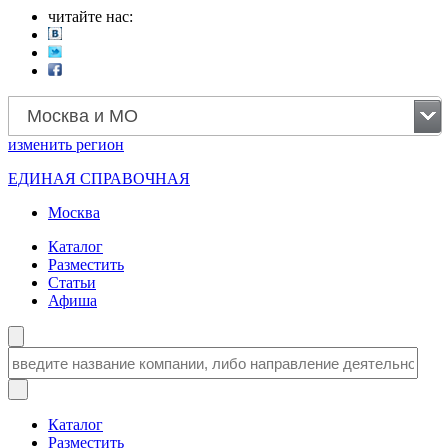
читайте нас:
Москва и МО
изменить
регион
ЕДИНАЯ СПРАВОЧНАЯ
Москва
Каталог
Разместить
Статьи
Афиша
Каталог
Разместить