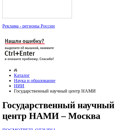
Реклама
- регионы России
Каталог
Наука и образование
НИИ
Государственный научный центр НАМИ
Государственный научный
центр НАМИ – Москва