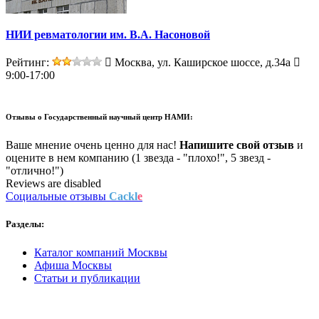
НИИ ревматологии им. В.А. Насоновой
Рейтинг:
Москва, ул. Каширское шоссе, д.34а
9:00-17:00
Отзывы о
Государственный научный центр НАМИ:
Ваше мнение очень ценно для нас!
Напишите свой отзыв
и
оцените в нем компанию (1 звезда - "плохо!", 5 звезд -
"отлично!")
Reviews are disabled
Социальные отзывы
Cackl
e
Разделы:
Каталог компаний Москвы
Афиша Москвы
Статьи и публикации