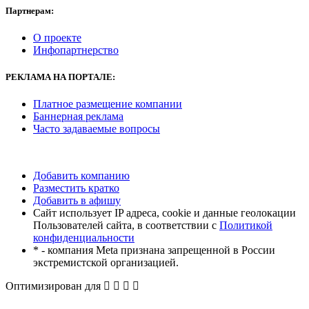
Партнерам:
О проекте
Инфопартнерство
РЕКЛАМА
НА ПОРТАЛЕ:
Платное размещение компании
Баннерная реклама
Часто задаваемые вопросы
Добавить компанию
Разместить кратко
Добавить в афишу
Сайт использует IP адреса, cookie и данные геолокации
Пользователей сайта, в соответствии с
Политикой
конфиденциальности
* - компания Meta признана запрещенной в России
экстремистской организацией.
Оптимизирован для