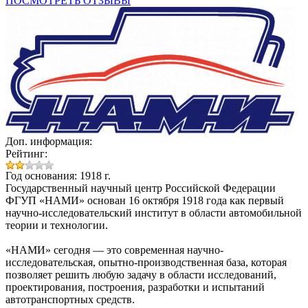
ПОСМОТРЕТЬ ОТЗЫВЫ
Доп. информация:
Рейтинг:
Год основания: 1918 г.
Государственный научный центр Российской Федерации
ФГУП «НАМИ» основан 16 октября 1918 года как первый
научно-исследовательский институт в области автомобильной
теории и технологии.
«НАМИ» сегодня — это современная научно-
исследовательская, опытно-производственная база, которая
позволяет решить любую задачу в области исследований,
проектирования, построения, разработки и испытаний
автотранспортных средств.