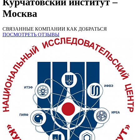
Курчатовский институт –
Москва
СВЯЗАННЫЕ КОМПАНИИ
КАК ДОБРАТЬСЯ
ПОСМОТРЕТЬ ОТЗЫВЫ