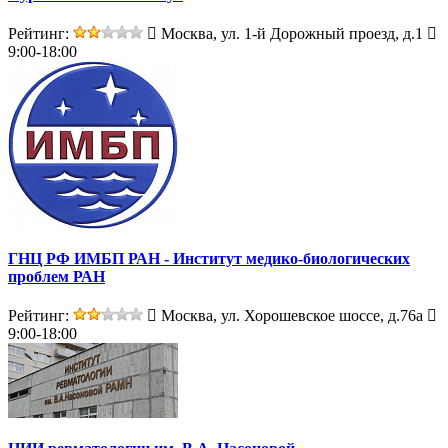
Рейтинг:
Москва, ул. 1-й Дорожный проезд, д.1
9:00-18:00
ГНЦ РФ ИМБП РАН - Институт медико-биологических
проблем РАН
Рейтинг:
Москва, ул. Хорошевское шоссе, д.76а
9:00-18:00