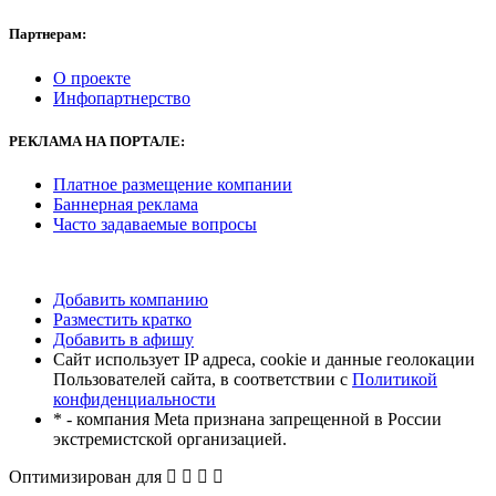
Партнерам:
О проекте
Инфопартнерство
РЕКЛАМА
НА ПОРТАЛЕ:
Платное размещение компании
Баннерная реклама
Часто задаваемые вопросы
Добавить компанию
Разместить кратко
Добавить в афишу
Сайт использует IP адреса, cookie и данные геолокации
Пользователей сайта, в соответствии с
Политикой
конфиденциальности
* - компания Meta признана запрещенной в России
экстремистской организацией.
Оптимизирован для