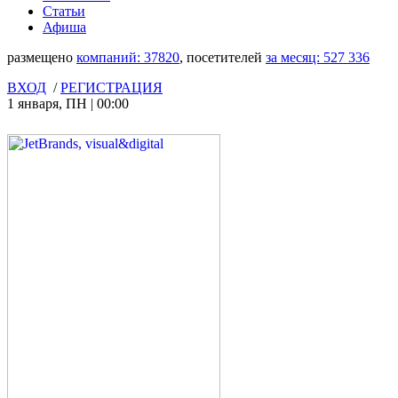
Статьи
Афиша
размещено
компаний:
37820
, посетителей
за месяц:
527 336
ВХОД
/
РЕГИСТРАЦИЯ
1 января
,
ПН
|
00:00