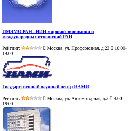
ИМЭМО РАН - НИИ мировой экономики и
международных отношений РАН
Рейтинг:
Москва, ул. Профсоюзная, д.23
10:00-
19:00
Государственный научный центр НАМИ
Рейтинг:
Москва, ул. Автомоторная, д.2
9:00-
18:00