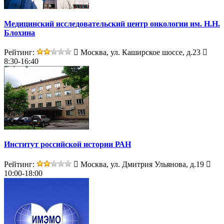
Медицинский исследовательский центр онкологии им. Н.Н.
Блохина
Рейтинг:
Москва, ул. Каширское шоссе, д.23
8:30-16:40
Институт российской истории РАН
Рейтинг:
Москва, ул. Дмитрия Ульянова, д.19
10:00-18:00