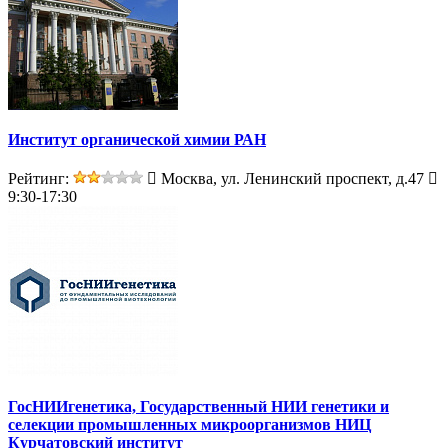
Институт органической химии РАН
Рейтинг:
Москва, ул. Ленинский проспект, д.47
9:30-17:30
ГосНИИгенетика, Государственный НИИ генетики и
селекции промышленных микроорганизмов НИЦ
Курчатовский институт