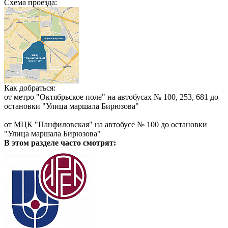
Схема проезда:
Как добраться:
от метро "Октябрьское поле" на автобусах № 100, 253, 681 до
остановки "Улица маршала Бирюзова"
от МЦК "Панфиловская" на автобусе № 100 до остановки
"Улица маршала Бирюзова"
В этом разделе
часто смотрят: