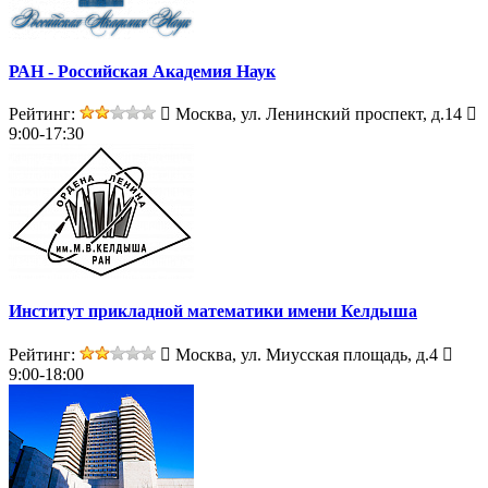
РАН - Российская Академия Наук
Рейтинг:
Москва, ул. Ленинский проспект, д.14
9:00-17:30
Институт прикладной математики имени Келдыша
Рейтинг:
Москва, ул. Миусская площадь, д.4
9:00-18:00