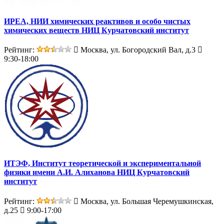
ИРЕА, НИИ химических реактивов и особо чистых
химических веществ НИЦ Курчатовский институт
Рейтинг:
Москва, ул. Богородский Вал, д.3
9:30-18:00
ИТЭФ, Институт теоретической и экспериментальной
физики имени А.И. Алиханова НИЦ Курчатовский
институт
Рейтинг:
Москва, ул. Большая Черемушкинская,
д.25
9:00-17:00