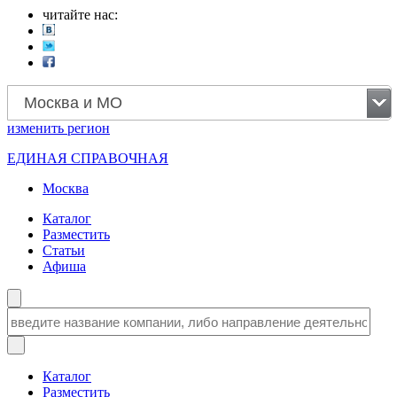
читайте нас:
Москва и МО
изменить
регион
ЕДИНАЯ СПРАВОЧНАЯ
Москва
Каталог
Разместить
Статьи
Афиша
Каталог
Разместить