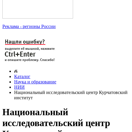
Реклама
- регионы России
Каталог
Наука и образование
НИИ
Национальный исследовательский центр Курчатовский
институт
Национальный
исследовательский центр