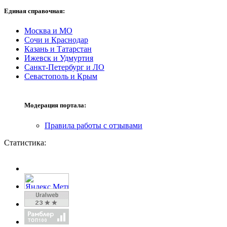
Единая справочная:
Москва и МО
Сочи и Краснодар
Казань и Татарстан
Ижевск и Удмуртия
Санкт-Петербург и ЛО
Севастополь и Крым
Модерация портала:
Правила работы с отзывами
Статистика: