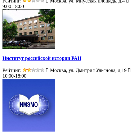
Рейтинг:
Москва, ул. Миусская площадь, д.4
9:00-18:00
Институт российской истории РАН
Рейтинг:
Москва, ул. Дмитрия Ульянова, д.19
10:00-18:00