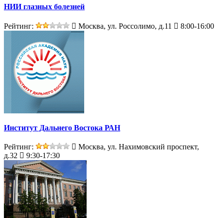
НИИ глазных болезней
Рейтинг:
Москва, ул. Россолимо, д.11
8:00-16:00
Институт Дальнего Востока РАН
Рейтинг:
Москва, ул. Нахимовский проспект,
д.32
9:30-17:30