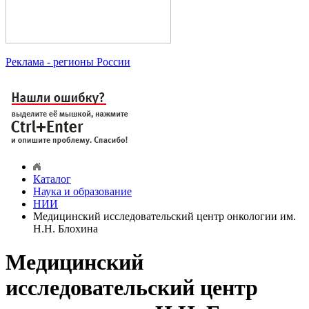
Реклама
- регионы России
Каталог
Наука и образование
НИИ
Медицинский исследовательский центр онкологии им.
Н.Н. Блохина
Медицинский
исследовательский центр