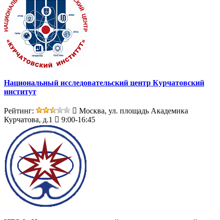
Национальный исследовательский центр Курчатовский
институт
Рейтинг:
Москва, ул. площадь Академика
Курчатова, д.1
9:00-16:45