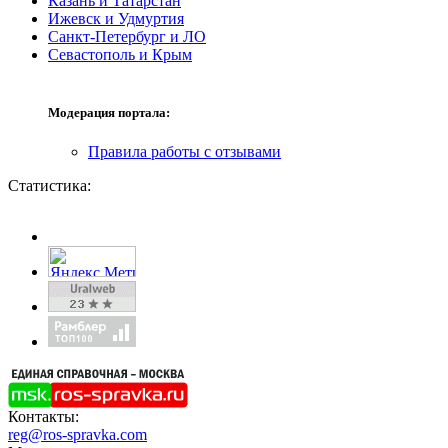
Казань и Татарстан
Ижевск и Удмуртия
Санкт-Петербург и ЛО
Севастополь и Крым
Модерация портала:
Правила работы с отзывами
Статистика:
Контакты:
reg@ros-spravka.com