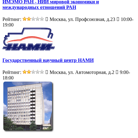
ИМЭМО РАН - НИИ мировой экономики и
международных отношений РАН
Рейтинг:
Москва, ул. Профсоюзная, д.23
10:00-
19:00
Государственный научный центр НАМИ
Рейтинг:
Москва, ул. Автомоторная, д.2
9:00-
18:00