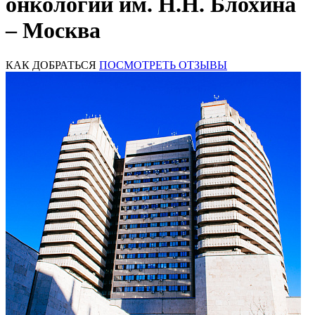
онкологии им. Н.Н. Блохина
– Москва
КАК ДОБРАТЬСЯ
ПОСМОТРЕТЬ ОТЗЫВЫ