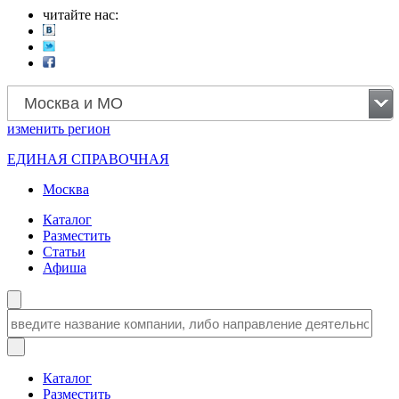
читайте нас:
Москва и МО
изменить
регион
ЕДИНАЯ СПРАВОЧНАЯ
Москва
Каталог
Разместить
Статьи
Афиша
Каталог
Разместить