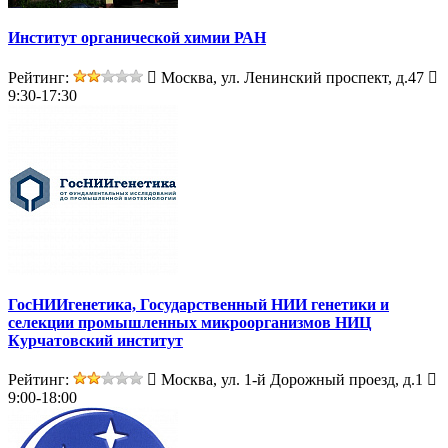
Институт органической химии РАН
Рейтинг:
Москва, ул. Ленинский проспект, д.47
9:30-17:30
ГосНИИгенетика, Государственный НИИ генетики и
селекции промышленных микроорганизмов НИЦ
Курчатовский институт
Рейтинг:
Москва, ул. 1-й Дорожный проезд, д.1
9:00-18:00