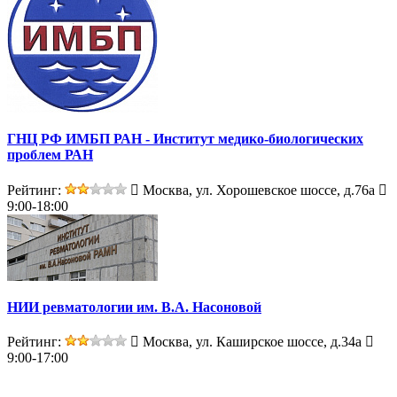
ГНЦ РФ ИМБП РАН - Институт медико-биологических
проблем РАН
Рейтинг:
Москва, ул. Хорошевское шоссе, д.76а
9:00-18:00
НИИ ревматологии им. В.А. Насоновой
Рейтинг:
Москва, ул. Каширское шоссе, д.34а
9:00-17:00