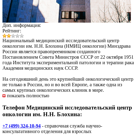
Доп. информация:
Рейтинг:
Национальный медицинский исследовательский центр
онкологии им. Н.Н. Блохина
(НМИЦ онкологии) Минздрава
России является правопреемником созданного
Постановлением Совета Министров СССР от 22 октября 1951
года Института экспериментальной патологии и терапии рака
Академия медицинских наук СССР.
На сегодняшний день это крупнейший онкологический центр
не только в России, но и во всей Европе, а также одна из
самых крупных онкологических клиник в мире.
показать полностью
Телефон Медицинский исследовательский центр
онкологии им. Н.Н. Блохина:
+7 (499) 324-10-94
- справочная служба научно-
консультативного отделения для взрослых