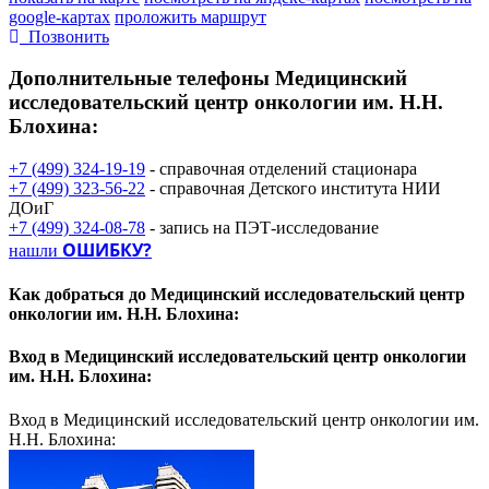
google-картах
проложить маршрут
Позвонить
Дополнительные телефоны
Медицинский
исследовательский центр онкологии им. Н.Н.
Блохина:
+7 (499) 324-19-19
- справочная отделений стационара
+7 (499) 323-56-22
- справочная Детского института НИИ
ДОиГ
+7 (499) 324-08-78
- запись на ПЭТ-исследование
ОШИБКУ?
нашли
Как добраться до
Медицинский исследовательский центр
онкологии им. Н.Н. Блохина:
Вход в
Медицинский исследовательский центр онкологии
им. Н.Н. Блохина:
Вход в Медицинский исследовательский центр онкологии им.
Н.Н. Блохина: