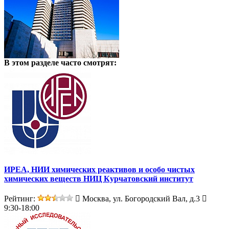
В этом разделе
часто смотрят:
ИРЕА, НИИ химических реактивов и особо чистых
химических веществ НИЦ Курчатовский институт
Рейтинг:
Москва, ул. Богородский Вал, д.3
9:30-18:00