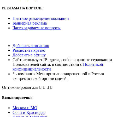
РЕКЛАМА
НА ПОРТАЛЕ:
Платное размещение компании
Баннерная реклама
Часто задаваемые вопросы
Добавить компанию
Разместить кратко
Добавить в афишу
Сайт использует IP адреса, cookie и данные геолокации
Пользователей сайта, в соответствии с
Политикой
конфиденциальности
* - компания Meta признана запрещенной в России
экстремистской организацией.
Оптимизирован для
Единая справочная:
Москва и МО
Сочи и Краснодар