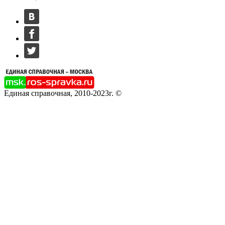
Единая справочная, 2010-2023г. ©