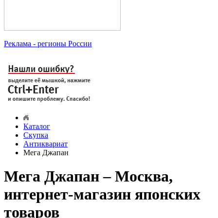
Реклама
- регионы России
Каталог
Скупка
Антиквариат
Мега Джапан
Мега Джапан – Москва,
интернет-магазин японских
товаров