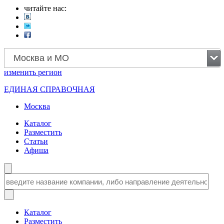
читайте нас:
Москва и МО
изменить
регион
ЕДИНАЯ СПРАВОЧНАЯ
Москва
Каталог
Разместить
Статьи
Афиша
Каталог
Разместить