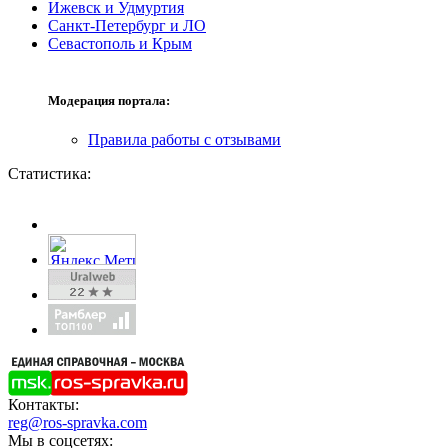
Ижевск и Удмуртия
Санкт-Петербург и ЛО
Севастополь и Крым
Модерация портала:
Правила работы с отзывами
Статистика:
Контакты:
reg@ros-spravka.com
Мы в соцсетях: