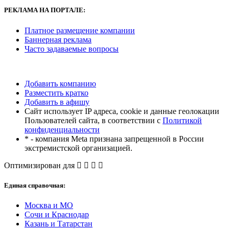
РЕКЛАМА
НА ПОРТАЛЕ:
Платное размещение компании
Баннерная реклама
Часто задаваемые вопросы
Добавить компанию
Разместить кратко
Добавить в афишу
Сайт использует IP адреса, cookie и данные геолокации
Пользователей сайта, в соответствии с
Политикой
конфиденциальности
* - компания Meta признана запрещенной в России
экстремистской организацией.
Оптимизирован для
Единая справочная:
Москва и МО
Сочи и Краснодар
Казань и Татарстан