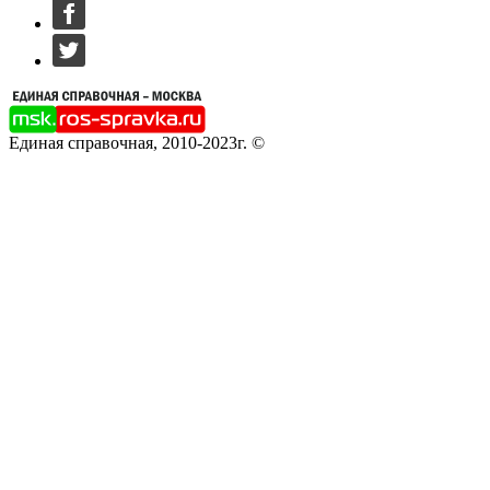
Единая справочная, 2010-2023г. ©