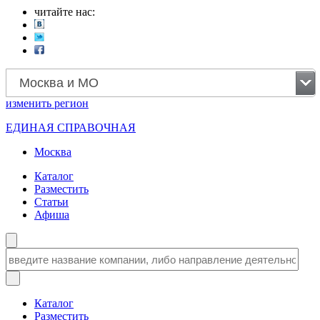
читайте нас:
Москва и МО
изменить
регион
ЕДИНАЯ СПРАВОЧНАЯ
Москва
Каталог
Разместить
Статьи
Афиша
Каталог
Разместить