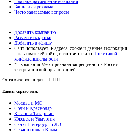
Платное размещение компании
Баннерная реклама
Часто задаваемые вопросы
Добавить компанию
Разместить кратко
Добавить в афишу
Сайт использует IP адреса, cookie и данные геолокации
Пользователей сайта, в соответствии с
Политикой
конфиденциальности
* - компания Meta признана запрещенной в России
экстремистской организацией.
Оптимизирован для
Единая справочная:
Москва и МО
Сочи и Краснодар
Казань и Татарстан
Ижевск и Удмуртия
Санкт-Петербург и ЛО
Севастополь и Крым