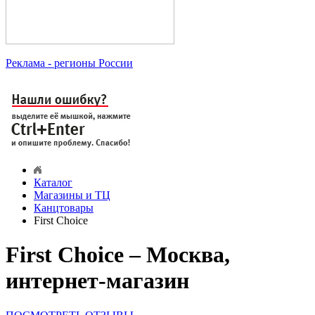
Реклама
- регионы России
Каталог
Магазины и ТЦ
Канцтовары
First Choice
First Choice – Москва,
интернет-магазин