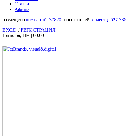
Статьи
Афиша
размещено
компаний:
37820
, посетителей
за месяц:
527 336
ВХОД
/
РЕГИСТРАЦИЯ
1 января
,
ПН
|
00:00