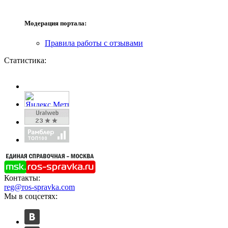
Модерация портала:
Правила работы с отзывами
Статистика:
Контакты:
reg@ros-spravka.com
Мы в соцсетях: