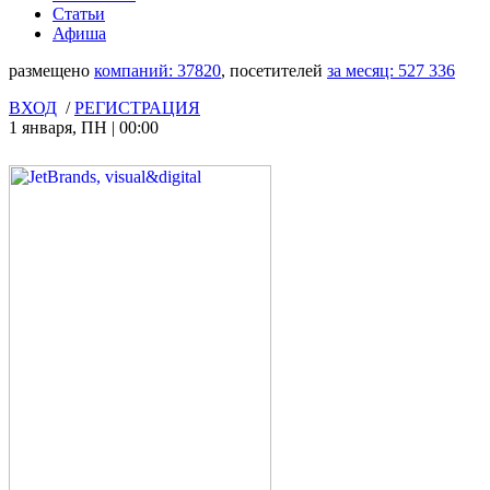
Статьи
Афиша
размещено
компаний:
37820
, посетителей
за месяц:
527 336
ВХОД
/
РЕГИСТРАЦИЯ
1 января
,
ПН
|
00:00