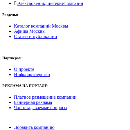
Электровеник, интернет-магазин
Разделы:
Каталог компаний Москвы
Афиша Москвы
Статьи и публикации
Партнерам:
О проекте
Инфопартнерство
РЕКЛАМА
НА ПОРТАЛЕ:
Платное размещение компании
Баннерная реклама
Часто задаваемые вопросы
Добавить компанию