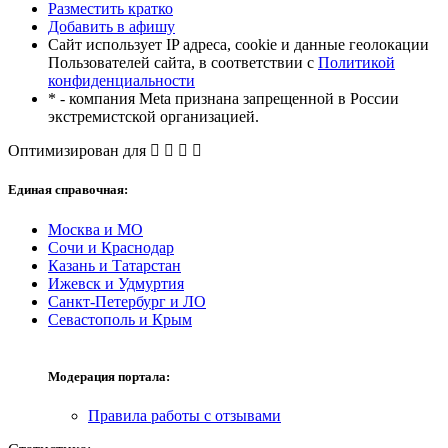
Разместить кратко
Добавить в афишу
Сайт использует IP адреса, cookie и данные геолокации
Пользователей сайта, в соответствии с
Политикой
конфиденциальности
* - компания Meta признана запрещенной в России
экстремистской организацией.
Оптимизирован для
Единая справочная:
Москва и МО
Сочи и Краснодар
Казань и Татарстан
Ижевск и Удмуртия
Санкт-Петербург и ЛО
Севастополь и Крым
Модерация портала:
Правила работы с отзывами