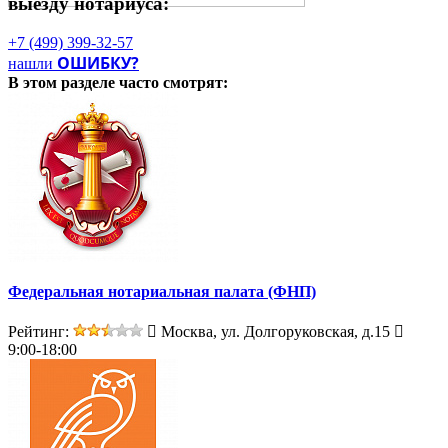
выезду нотариуса:
+7 (499) 399-32-57
ОШИБКУ?
нашли
В этом разделе
часто смотрят:
Федеральная нотариальная палата (ФНП)
Рейтинг:
Москва, ул. Долгоруковская, д.15
9:00-18:00