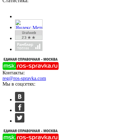
Статистика:
Контакты:
reg@ros-spravka.com
Мы в соцсетях: