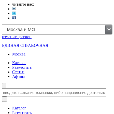
читайте нас:
Москва и МО
изменить
регион
ЕДИНАЯ СПРАВОЧНАЯ
Москва
Каталог
Разместить
Статьи
Афиша
Каталог
Разместить