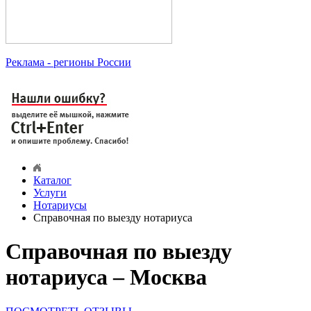
Реклама
- регионы России
Каталог
Услуги
Нотариусы
Справочная по выезду нотариуса
Справочная по выезду
нотариуса – Москва