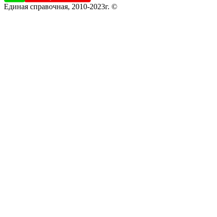
Единая справочная, 2010-2023г. ©